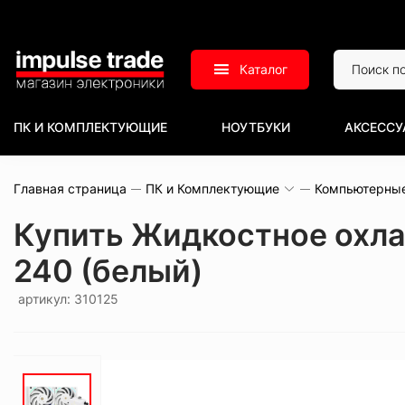
Каталог
ПК И КОМПЛЕКТУЮЩИЕ
НОУТБУКИ
АКСЕССУ
Главная страница
ПК и Комплектующие
Компьютерны
Купить Жидкостное охлаж
240 (белый)
артикул: 310125