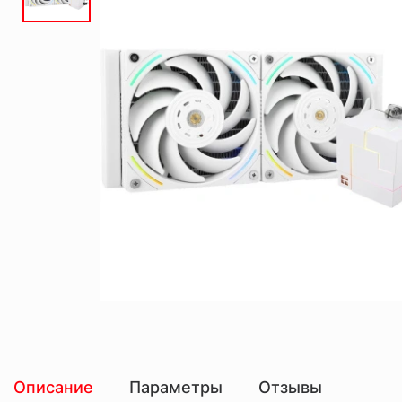
Описание
Параметры
Отзывы