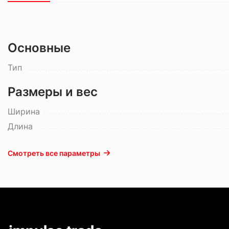
Основные
Тип
Размеры и вес
Ширина
Длина
Смотреть все параметры