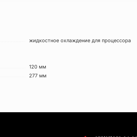
жидкостное охлаждение для процессора
120 мм
277 мм