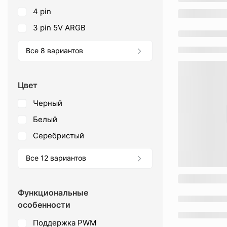
4 pin
3 pin 5V ARGB
Все 8 вариантов
Цвет
черный
белый
серебристый
Все 12 вариантов
Функциональные
особенности
поддержка PWM