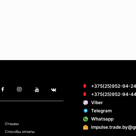
+375(25)952-94-2
+375(25)952-94-4
Viber
Telegram
ПОКУПАТЕЛЯМ
Whatsapp
Отзывы
impulse.trade.by@g
Способы оплаты