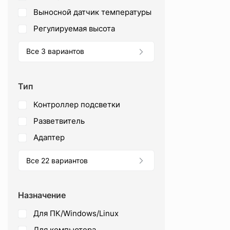
выносной датчик температуры
регулируемая высота
Все 3 вариантов
Тип
контроллер подсветки
разветвитель
адаптер
Все 22 вариантов
Назначение
для ПК/Windows/Linux
для компьютера