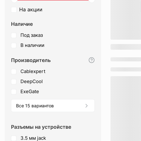
На акции
Наличие
Под заказ
В наличии
Производитель
Cablexpert
DeepCool
ExeGate
Все 15 вариантов
Разъемы на устройстве
3.5 мм jack