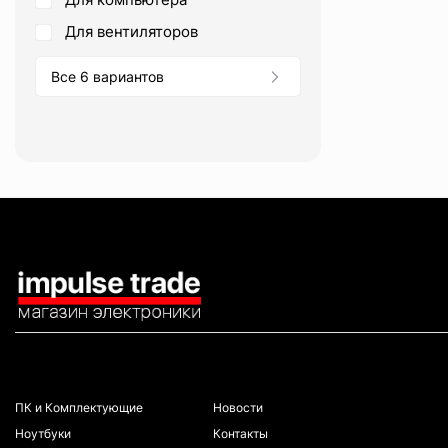
для вентиляторов
Все 6 вариантов
КАТАЛОГ
ИНФОРМАЦИЯ
ПК и Комплектующие
Новости
Ноутбуки
Контакты