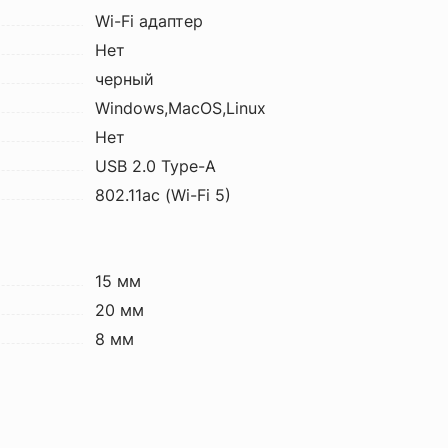
Wi-Fi адаптер
Нет
черный
Windows,MacOS,Linux
Нет
USB 2.0 Type-A
802.11ac (Wi-Fi 5)
15 мм
20 мм
8 мм