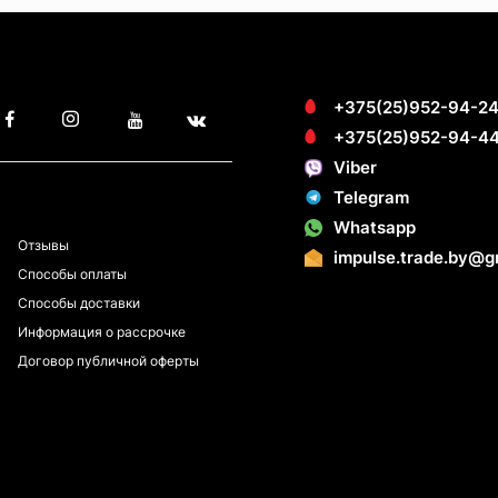
+375(25)952-94-2
+375(25)952-94-4
Viber
Telegram
ПОКУПАТЕЛЯМ
Whatsapp
Отзывы
impulse.trade.by@g
Способы оплаты
Способы доставки
Информация о рассрочке
Договор публичной оферты