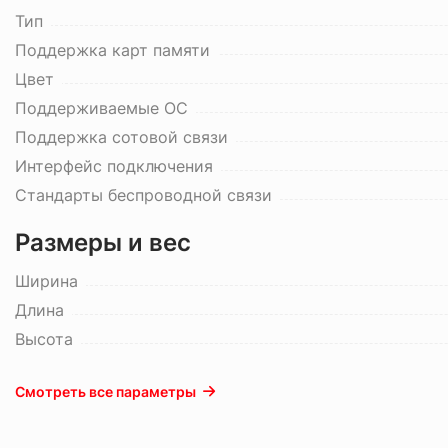
Тип
Поддержка карт памяти
Цвет
Поддерживаемые ОС
Поддержка сотовой связи
Интерфейс подключения
Стандарты беспроводной связи
Размеры и вес
Ширина
Длина
Высота
Смотреть все параметры