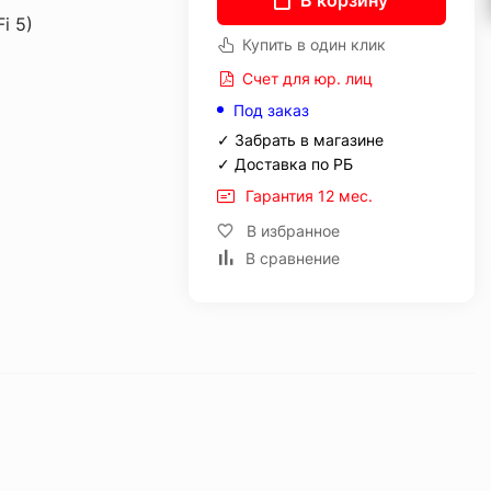
В корзину
i 5)
Купить в один клик
Счет для юр. лиц
Под заказ
✓ Забрать в магазине
✓ Доставка по РБ
Гарантия 12 мес.
В избранное
В сравнение