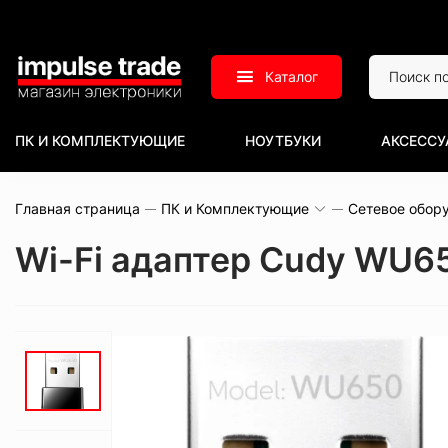
Каталог
ПК И КОМПЛЕКТУЮЩИЕ
НОУТБУКИ
АКСЕССУ
Главная страница
ПК и Комплектующие
Сетевое обор
Wi-Fi адаптер Cudy WU65