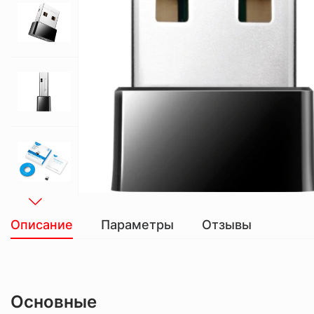
Описание
Параметры
Отзывы
Основные