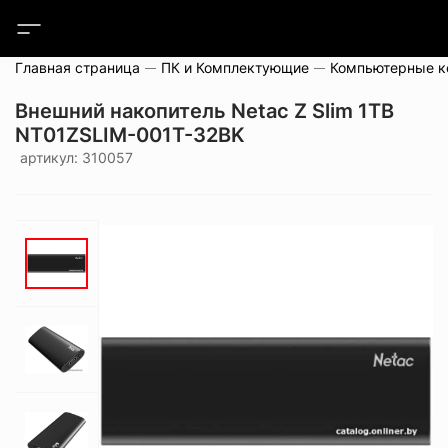
Главная страница
ПК и Комплектующие
Компьютерные 
Внешний накопитель Netac Z Slim 1TB
NT01ZSLIM-001T-32BK
артикул: 310057