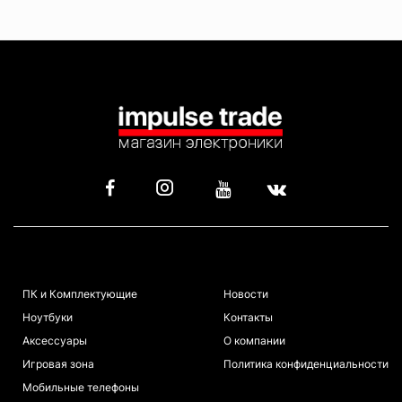
КАТАЛОГ
ИНФОРМАЦИЯ
ПК и Комплектующие
Новости
Ноутбуки
Контакты
Аксессуары
О компании
Игровая зона
Политика конфиденциальности
Мобильные телефоны