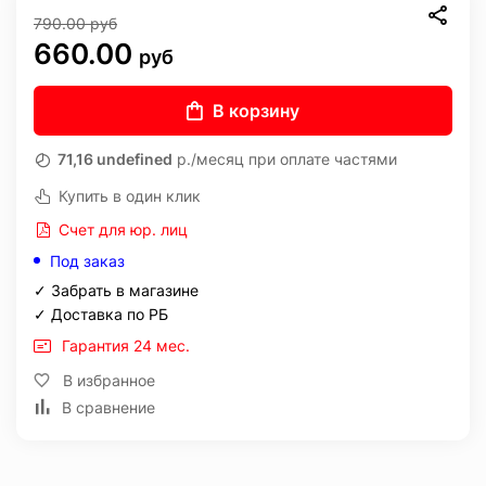
790.00
руб
660.00
руб
В корзину
71,16 undefined
р./месяц при оплате частями
Купить в один клик
Счет для юр. лиц
Под заказ
✓ Забрать в магазине
✓ Доставка по РБ
Гарантия 24 мес.
В избранное
В сравнение