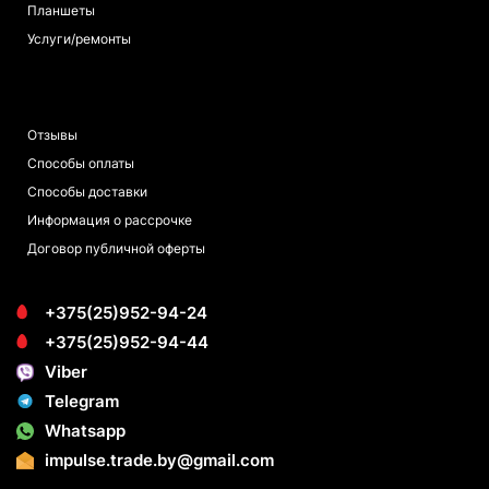
Планшеты
Услуги/ремонты
ПОКУПАТЕЛЯМ
Отзывы
Способы оплаты
Способы доставки
Информация о рассрочке
Договор публичной оферты
+375(25)952-94-24
+375(25)952-94-44
Viber
Telegram
Whatsapp
impulse.trade.by@gmail.com