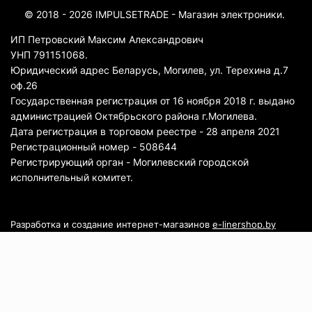
© 2018 - 2026 IMPULSETRADE - Магазин электроники.
ИП Петровский Максим Александрович
УНП 791151068.
Юридический адрес Беларусь, Могилев, ул. Терехина д.7
оф.26
Государственная регистрация от 16 ноября 2018 г. выдано
администрацией Октябрьского района г.Могилева.
Дата регистрация в торговом реестре - 28 апреля 2021
Регистрационный номер - 508644
Регистрирующий орган - Могилевский городской
исполнительный комитет.
Разработка и создание интернет-магазинов
e-linershop.by