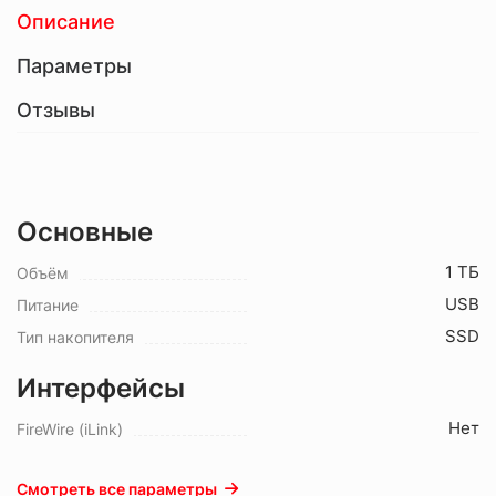
Описание
Параметры
Отзывы
Основные
1 ТБ
Объём
USB
Питание
SSD
Тип накопителя
Интерфейсы
Нет
FireWire (iLink)
Смотреть все параметры