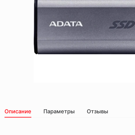
Описание
Параметры
Отзывы