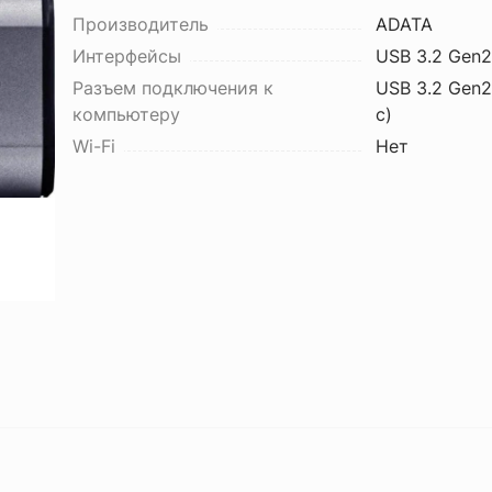
Производитель
ADATA
Интерфейсы
USB 3.2 Gen2
Разъем подключения к
USB 3.2 Gen2
компьютеру
с)
Wi-Fi
Нет