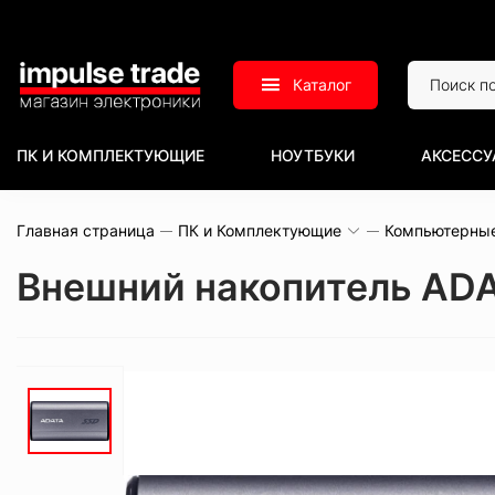
Каталог
ПК И КОМПЛЕКТУЮЩИЕ
НОУТБУКИ
АКСЕССУ
Главная страница
ПК и Комплектующие
Компьютерны
Внешний накопитель AD