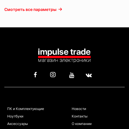
Смотреть все параметры
КАТАЛОГ
ИНФОРМАЦИЯ
ПК и Комплектующие
Новости
Ноутбуки
Контакты
Аксессуары
О компании