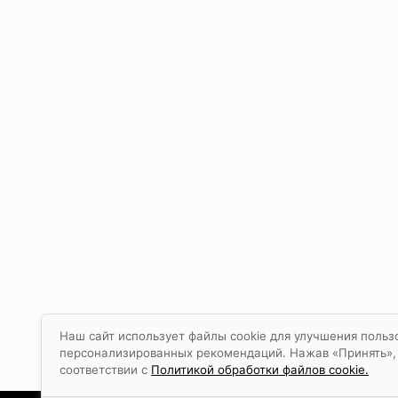
Наш сайт использует файлы cookie для улучшения польз
персонализированных рекомендаций. Нажав «Принять», в
соответствии с
Политикой обработки файлов cookie.