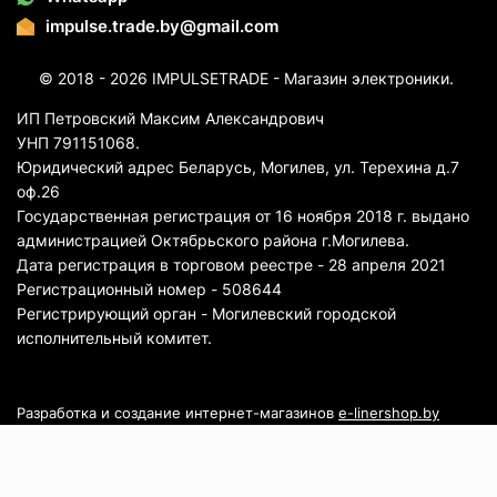
impulse.trade.by@gmail.com
© 2018 - 2026 IMPULSETRADE - Магазин электроники.
ИП Петровский Максим Александрович
УНП 791151068.
Юридический адрес Беларусь, Могилев, ул. Терехина д.7
оф.26
Государственная регистрация от 16 ноября 2018 г. выдано
администрацией Октябрьского района г.Могилева.
Дата регистрация в торговом реестре - 28 апреля 2021
Регистрационный номер - 508644
Регистрирующий орган - Могилевский городской
исполнительный комитет.
Разработка и создание интернет-магазинов
e-linershop.by