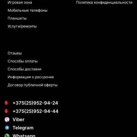
Игровая зона
Политика конфиденциальности
Мобильные телефоны
Планшеты
Услуги/ремонты
ПОКУПАТЕЛЯМ
Отзывы
Способы оплаты
Способы доставки
Информация о рассрочке
Договор публичной оферты
+375(25)952-94-24
+375(25)952-94-44
Viber
Telegram
Whatsapp