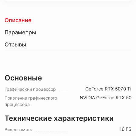
Описание
Параметры
Отзывы
Основные
GeForce RTX 5070 Ti
Графический процессор
NVIDIA GeForce RTX 50
Поколение графического
процессора
Технические характеристики
16 ГБ
Видеопамять