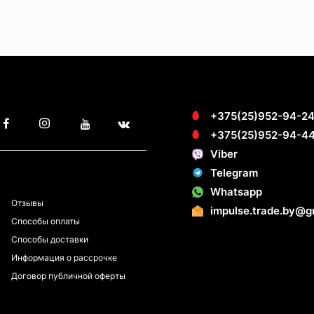
+375(25)952-94-2
+375(25)952-94-4
Viber
Telegram
ПОКУПАТЕЛЯМ
Whatsapp
Отзывы
impulse.trade.by@g
Способы оплаты
Способы доставки
Информация о рассрочке
Договор публичной оферты