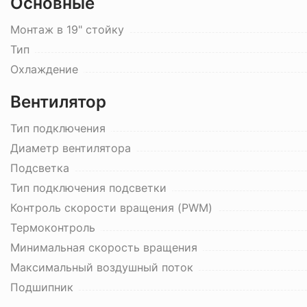
Основные
Монтаж в 19" стойку
Тип
Охлаждение
Вентилятор
Тип подключения
Диаметр вентилятора
Подсветка
Тип подключения подсветки
Контроль скорости вращения (PWM)
Термоконтроль
Минимальная скорость вращения
Максимальный воздушный поток
Подшипник