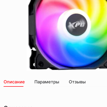
Описание
Параметры
Отзывы