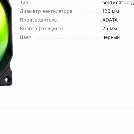
Тип
вентилятор д
Диаметр вентилятора
120 мм
Производитель
ADATA
Высота (толщина)
25 мм
Цвет
черный