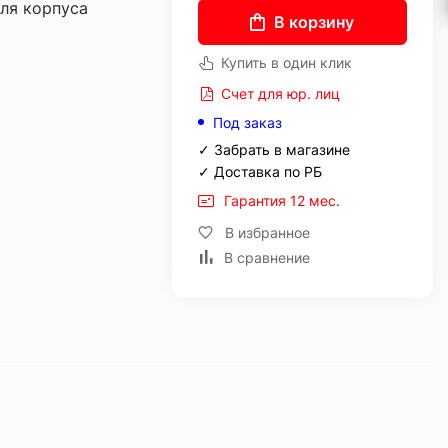
ля корпуса
В корзину
Купить в один клик
Счет для юр. лиц
Под заказ
✓ Забрать в магазине
✓ Доставка по РБ
Гарантия 12 мес.
В избранное
В сравнение