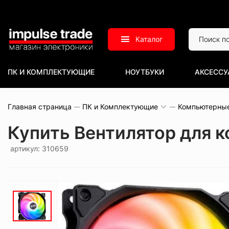
Каталог
ПК И КОМПЛЕКТУЮЩИЕ
НОУТБУКИ
АКСЕССУ
Главная страница
ПК и Комплектующие
Компьютерны
Купить Вентилятор для 
артикул: 310659