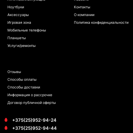
Ноутбуки
Контакты
Аксессуары
О компании
Игровая зона
Политика конфиденциальности
Мобильные телефоны
Планшеты
Услуги/ремонты
ПОКУПАТЕЛЯМ
Отзывы
Способы оплаты
Способы доставки
Информация о рассрочке
Договор публичной оферты
+375(25)952-94-24
+375(25)952-94-44