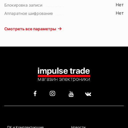
Нет
Блокировка записи
Нет
Аппаратное шифрование
Смотреть все параметры
КАТАЛОГ
ИНФОРМАЦИЯ
ПК и Комплектующие
Новости