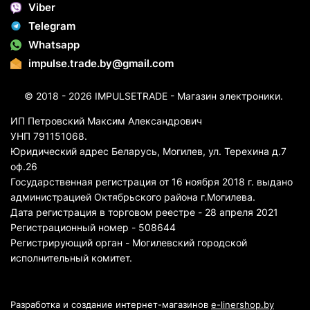
Viber
Telegram
Whatsapp
impulse.trade.by@gmail.com
© 2018 - 2026 IMPULSETRADE - Магазин электроники.
ИП Петровский Максим Александрович
УНП 791151068.
Юридический адрес Беларусь, Могилев, ул. Терехина д.7
оф.26
Государственная регистрация от 16 ноября 2018 г. выдано
администрацией Октябрьского района г.Могилева.
Дата регистрация в торговом реестре - 28 апреля 2021
Регистрационный номер - 508644
Регистрирующий орган - Могилевский городской
исполнительный комитет.
Разработка и создание интернет-магазинов
e-linershop.by