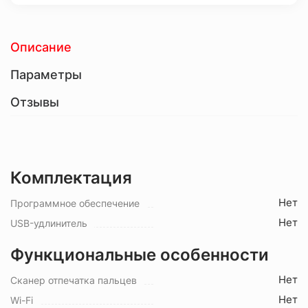
Описание
Параметры
Отзывы
Комплектация
Нет
Программное обеспечение
Нет
USB-удлинитель
Функциональные особенности
Нет
Сканер отпечатка пальцев
Нет
Wi-Fi