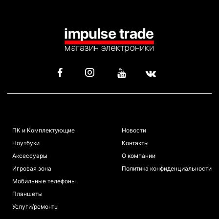
КАТАЛОГ
ИНФОРМАЦИЯ
ПК и Комплектующие
Новости
Ноутбуки
Контакты
Аксессуары
О компании
Игровая зона
Политика конфиденциальности
Мобильные телефоны
Планшеты
Услуги/ремонты