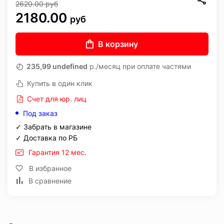
2620.00
руб
2180.00
руб
В корзину
235,99 undefined
р./месяц при оплате частями
Купить в один клик
Счет для юр. лиц
Под заказ
✓ Забрать в магазине
✓ Доставка по РБ
Гарантия 12 мес.
В избранное
В сравнение