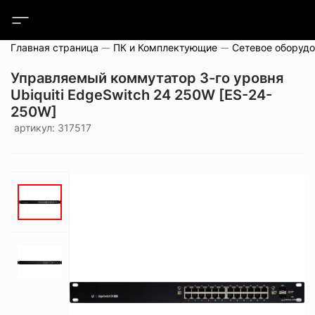
Главная страница
ПК и Комплектующие
Сетевое оборуд
Управляемый коммутатор 3-го уровня
Ubiquiti EdgeSwitch 24 250W [ES-24-
250W]
артикул: 317517