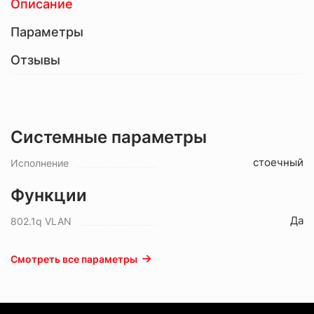
Описание
Параметры
Отзывы
Системные параметры
стоечный
Исполнение
Функции
Да
802.1q VLAN
Смотреть все параметры