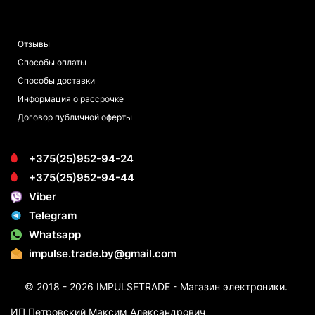
ПОКУПАТЕЛЯМ
Отзывы
Способы оплаты
Способы доставки
Информация о рассрочке
Договор публичной оферты
+375(25)952-94-24
+375(25)952-94-44
Viber
Telegram
Whatsapp
impulse.trade.by@gmail.com
© 2018 - 2026 IMPULSETRADE - Магазин электроники.
ИП Петровский Максим Александрович