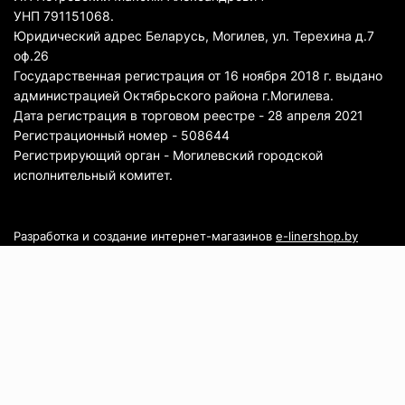
УНП 791151068.
Юридический адрес Беларусь, Могилев, ул. Терехина д.7
оф.26
Государственная регистрация от 16 ноября 2018 г. выдано
администрацией Октябрьского района г.Могилева.
Дата регистрация в торговом реестре - 28 апреля 2021
Регистрационный номер - 508644
Регистрирующий орган - Могилевский городской
исполнительный комитет.
Разработка и создание интернет-магазинов
e-linershop.by