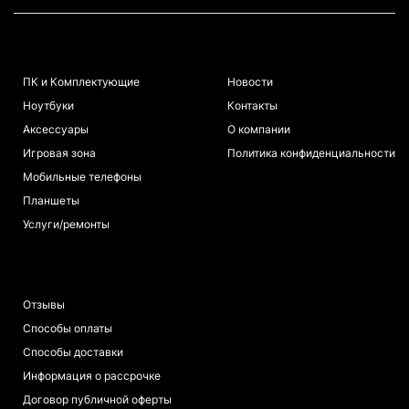
КАТАЛОГ
ИНФОРМАЦИЯ
ПК и Комплектующие
Новости
Ноутбуки
Контакты
Аксессуары
О компании
Игровая зона
Политика конфиденциальности
Мобильные телефоны
Планшеты
Услуги/ремонты
ПОКУПАТЕЛЯМ
Отзывы
Способы оплаты
Способы доставки
Информация о рассрочке
Договор публичной оферты