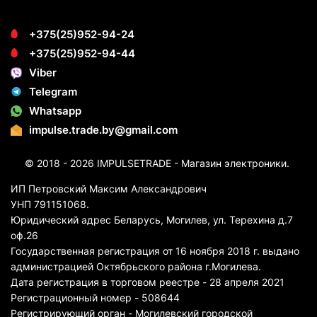
+375(25)952-94-24
+375(25)952-94-44
Viber
Telegram
Whatsapp
impulse.trade.by@gmail.com
© 2018 - 2026 IMPULSETRADE - Магазин электроники.
ИП Петровский Максим Александрович
УНП 791151068.
Юридический адрес Беларусь, Могилев, ул. Терехина д.7
оф.26
Государственная регистрация от 16 ноября 2018 г. выдано
администрацией Октябрьского района г.Могилева.
Дата регистрация в торговом реестре - 28 апреля 2021
Регистрационный номер - 508644
Регистрирующий орган - Могилевский городской