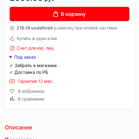
В корзину
216,18 undefined
р./месяц при оплате частями
Купить в один клик
Счет для юр. лиц
Под заказ
✓ Забрать в магазине
✓ Доставка по РБ
Гарантия 12 мес.
В избранное
В сравнение
Описание