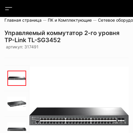
Главная страница
ПК и Комплектующие
Сетевое оборуд
Управляемый коммутатор 2-го уровня
TP-Link TL-SG3452
артикул: 317491