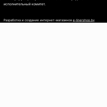
исполнительный комитет.
Разработка и создание интернет-магазинов
e-linershop.by