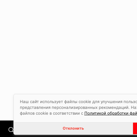
Наш сайт использует файлы cookie для улучшения пользо
представления персонализированных рекомендаций. Наж
файлов cookie в соответствии с
Политикой обработки фай
Отклонить