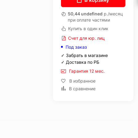
В корзину
50,44 undefined
р./месяц
при оплате частями
Купить в один клик
Счет для юр. лиц
Под заказ
✓ Забрать в магазине
✓ Доставка по РБ
Гарантия 12 мес.
В избранное
В сравнение