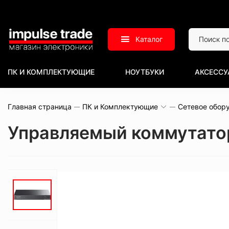
Каталог
ПК И КОМПЛЕКТУЮЩИЕ
НОУТБУКИ
АКСЕССУ
Главная страница
ПК и Комплектующие
Сетевое обор
Управляемый коммутатор