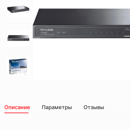
Описание
Параметры
Отзывы