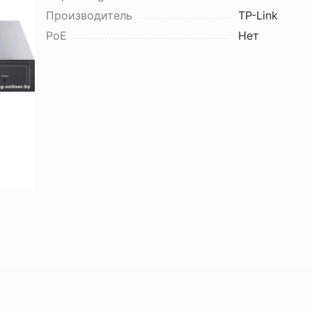
Производитель
TP-Link
PoE
Нет