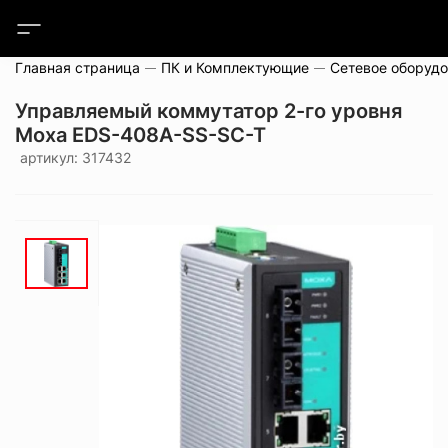
Главная страница
ПК и Комплектующие
Сетевое оборуд
Управляемый коммутатор 2-го уровня
Moxa EDS-408A-SS-SC-T
артикул: 317432