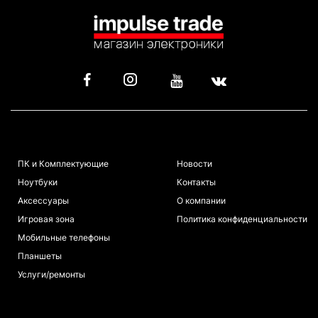
КАТАЛОГ
ИНФОРМАЦИЯ
ПК и Комплектующие
Новости
Ноутбуки
Контакты
Аксессуары
О компании
Игровая зона
Политика конфиденциальности
Мобильные телефоны
Планшеты
Услуги/ремонты
ПОКУПАТЕЛЯМ