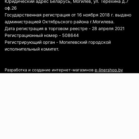
Юридический адрес Беларусь, Могилев, ул. Терехина д.7
оф.26
Государственная регистрация от 16 ноября 2018 г. выдано
администрацией Октябрьского района г.Могилева.
Дата регистрация в торговом реестре - 28 апреля 2021
Регистрационный номер - 508644
Регистрирующий орган - Могилевский городской
исполнительный комитет.
Разработка и создание интернет-магазинов
e-linershop.by