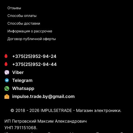
Отзывы
Способы оплаты
Способы доставки
Информация о рассрочке
Договор публичной оферты
+375(25)952-94-24
+375(25)952-94-44
Viber
Telegram
Whatsapp
impulse.trade.by@gmail.com
© 2018 - 2026 IMPULSETRADE - Магазин электроники.
ИП Петровский Максим Александрович
УНП 791151068.