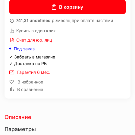
В корзину
741,31 undefined
р./месяц при оплате частями
Купить в один клик
Счет для юр. лиц
Под заказ
✓ Забрать в магазине
✓ Доставка по РБ
Гарантия 6 мес.
В избранное
В сравнение
Описание
Параметры