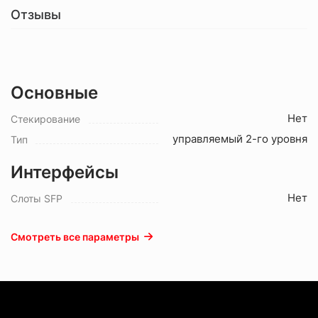
Отзывы
Основные
Нет
Стекирование
управляемый 2-го уровня
Тип
Интерфейсы
Нет
Слоты SFP
Смотреть все параметры