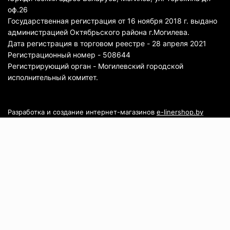
оф.26
Государственная регистрация от 16 ноября 2018 г. выдано
администрацией Октябрьского района г.Могилева.
Дата регистрация в торговом реестре - 28 апреля 2021
Регистрационный номер - 508644
Регистрирующий орган - Могилевский городской
исполнительный комитет.
Разработка и создание интернет-магазинов
e-linershop.by