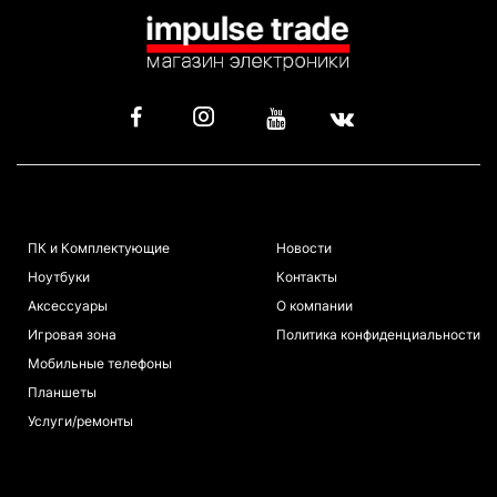
КАТАЛОГ
ИНФОРМАЦИЯ
ПК и Комплектующие
Новости
Ноутбуки
Контакты
Аксессуары
О компании
Игровая зона
Политика конфиденциальности
Мобильные телефоны
Планшеты
Услуги/ремонты
ПОКУПАТЕЛЯМ