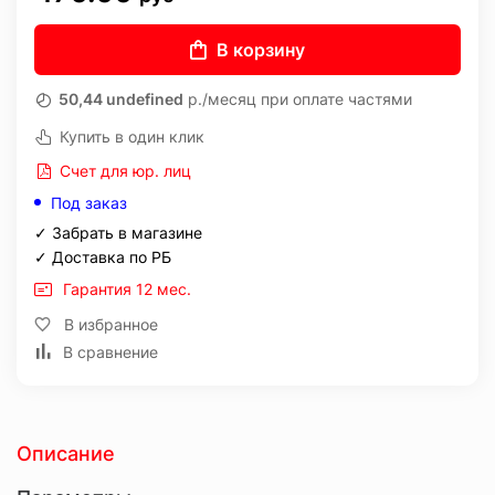
В корзину
50,44 undefined
р./месяц при оплате частями
Купить в один клик
Счет для юр. лиц
Под заказ
✓ Забрать в магазине
✓ Доставка по РБ
Гарантия 12 мес.
В избранное
В сравнение
Описание