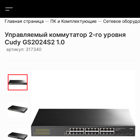
Главная страница
ПК и Комплектующие
Сетевое оборуд
Управляемый коммутатор 2-го уровня
Cudy GS2024S2 1.0
артикул: 317340