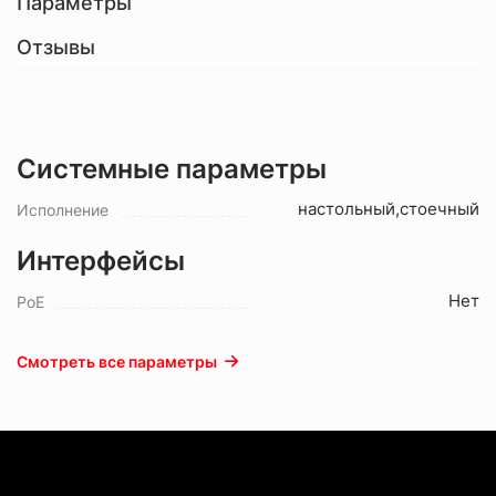
Параметры
Отзывы
Системные параметры
настольный,стоечный
Исполнение
Интерфейсы
Нет
PoE
Смотреть все параметры