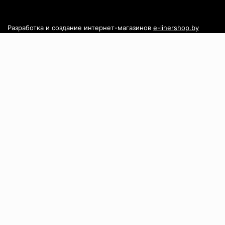
Разработка и создание интернет-магазинов
e-linershop.by