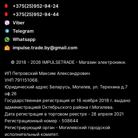
+375(25)952-94-24
+375(25)952-94-44
Viber
Telegram
Whatsapp
impulse.trade.by@gmail.com
© 2018 - 2026 IMPULSETRADE - Магазин электроники.
ИП Петровский Максим Александрович
УНП 791151068.
Юридический адрес Беларусь, Могилев, ул. Терехина д.7
оф.26
Государственная регистрация от 16 ноября 2018 г. выдано
администрацией Октябрьского района г.Могилева.
Дата регистрация в торговом реестре - 28 апреля 2021
Регистрационный номер - 508644
Регистрирующий орган - Могилевский городской
исполнительный комитет.