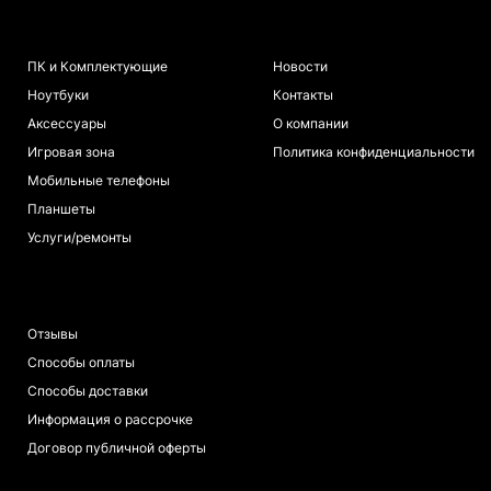
КАТАЛОГ
ИНФОРМАЦИЯ
ПК и Комплектующие
Новости
Ноутбуки
Контакты
Аксессуары
О компании
Игровая зона
Политика конфиденциальности
Мобильные телефоны
Планшеты
Услуги/ремонты
ПОКУПАТЕЛЯМ
Отзывы
Способы оплаты
Способы доставки
Информация о рассрочке
Договор публичной оферты