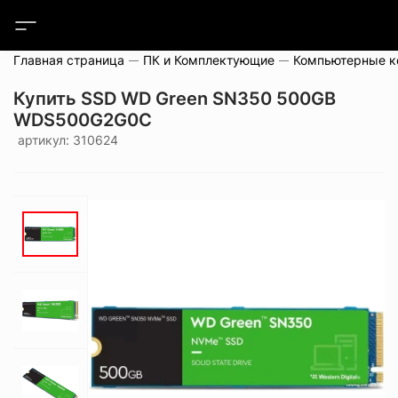
Главная страница
ПК и Комплектующие
Компьютерные 
Купить SSD WD Green SN350 500GB
WDS500G2G0C
артикул: 310624