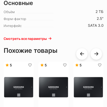
Основные
2 ТБ
Объём
2.5"
Форм-фактор
SATA 3.0
Интерфейс
Смотреть все параметры
Похожие товары
5
5
5