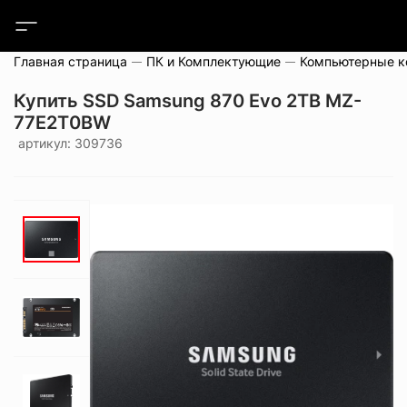
Главная страница
ПК и Комплектующие
Компьютерные 
Купить SSD Samsung 870 Evo 2TB MZ-
77E2T0BW
артикул: 309736