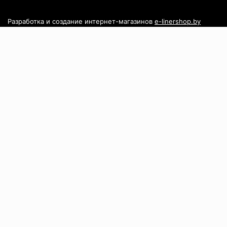
Разработка и создание интернет-магазинов
e-linershop.by