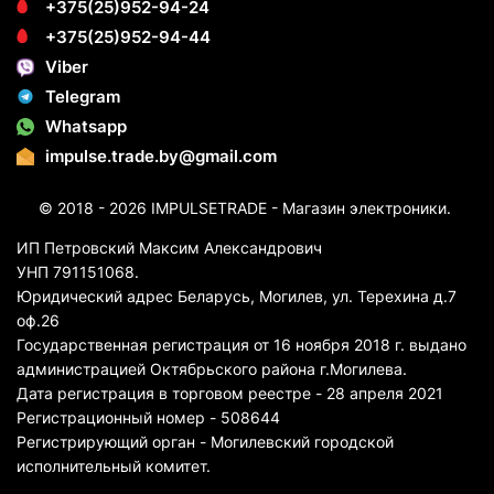
+375(25)952-94-24
+375(25)952-94-44
Viber
Telegram
Whatsapp
impulse.trade.by@gmail.com
© 2018 - 2026 IMPULSETRADE - Магазин электроники.
ИП Петровский Максим Александрович
УНП 791151068.
Юридический адрес Беларусь, Могилев, ул. Терехина д.7
оф.26
Государственная регистрация от 16 ноября 2018 г. выдано
администрацией Октябрьского района г.Могилева.
Дата регистрация в торговом реестре - 28 апреля 2021
Регистрационный номер - 508644
Регистрирующий орган - Могилевский городской
исполнительный комитет.