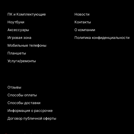
КАТАЛОГ
ИНФОРМАЦИЯ
ПК и Комплектующие
Новости
Ноутбуки
Контакты
Аксессуары
О компании
Игровая зона
Политика конфиденциальности
Мобильные телефоны
Планшеты
Услуги/ремонты
ПОКУПАТЕЛЯМ
Отзывы
Способы оплаты
Способы доставки
Информация о рассрочке
Договор публичной оферты