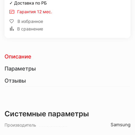
✓ Доставка по РБ
Гарантия 12 мес.
В избранное
В сравнение
Описание
Параметры
Отзывы
Системные параметры
Samsung
Производитель