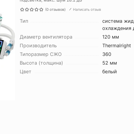
(0 отзывов)
Написать отзыв
Тип
система жид
охлаждения 
Диаметр вентилятора
120 мм
Производитель
Thermalright
Типоразмер СЖО
360
Высота (толщина)
52 мм
Цвет
белый