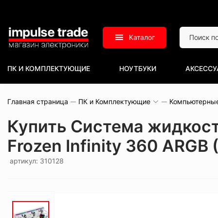
Каталог
ПК И КОМПЛЕКТУЮЩИЕ
НОУТБУКИ
АКСЕССУ
Главная страница
ПК и Комплектующие
Компьютерны
Купить Система жидкост
Frozen Infinity 360 ARGB
артикул: 310128