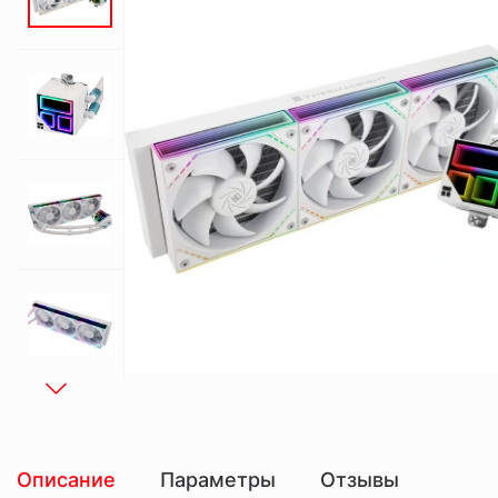
Описание
Параметры
Отзывы