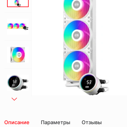
Описание
Параметры
Отзывы