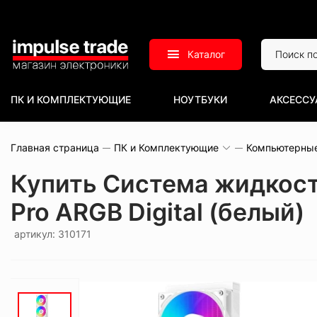
Каталог
ПК И КОМПЛЕКТУЮЩИЕ
НОУТБУКИ
АКСЕССУ
Главная страница
ПК и Комплектующие
Компьютерны
Купить Система жидкост
Pro ARGB Digital (белый)
артикул: 310171