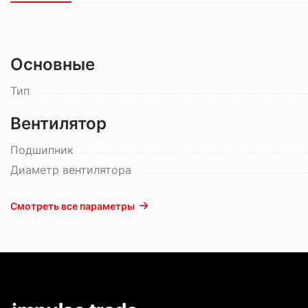
Основные
Тип
Вентилятор
Подшипник
Диаметр вентилятора
Смотреть все параметры