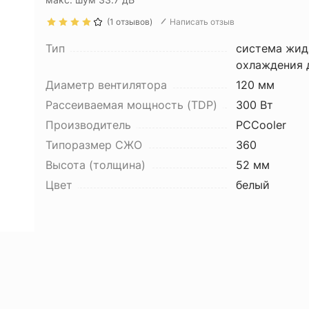
(1 отзывов)
Написать отзыв
Тип
система жид
охлаждения 
Диаметр вентилятора
120 мм
Рассеиваемая мощность (TDP)
300 Вт
Производитель
PCCooler
Типоразмер СЖО
360
Высота (толщина)
52 мм
Цвет
белый