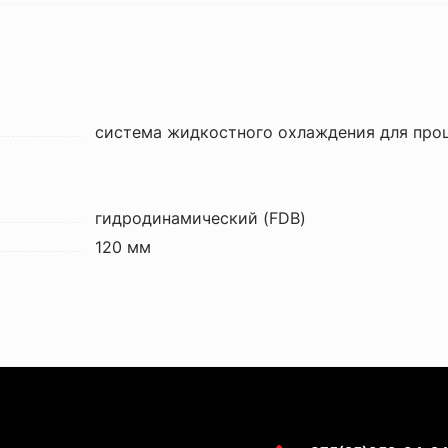
система жидкостного охлаждения для про
гидродинамический (FDB)
120 мм