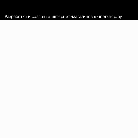
Разработка и создание интернет-магазинов
e-linershop.by