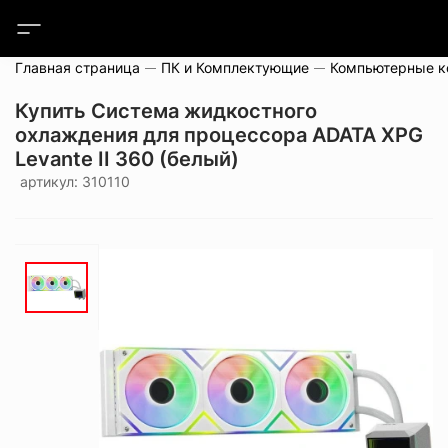
Главная страница
ПК и Комплектующие
Компьютерные 
Купить Система жидкостного
охлаждения для процессора ADATA XPG
Levante II 360 (белый)
артикул: 310110