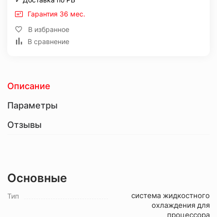
Гарантия 36 мес.
В избранное
В сравнение
Описание
Параметры
Отзывы
Основные
система жидкостного
Тип
охлаждения для
процессора