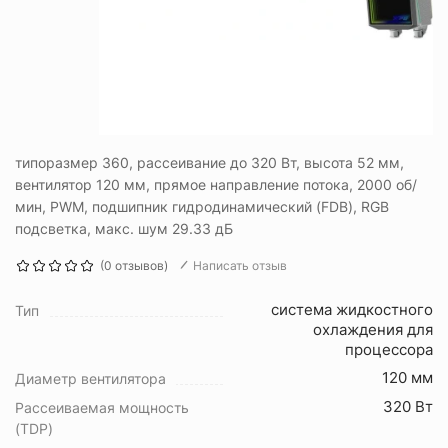
типоразмер 360, рассеивание до 320 Вт, высота 52 мм,
вентилятор 120 мм, прямое направление потока, 2000 об/
мин, PWM, подшипник гидродинамический (FDB), RGB
подсветка, макс. шум 29.33 дБ
(0 отзывов)
Написать отзыв
система жидкостного
Тип
охлаждения для
процессора
120 мм
Диаметр вентилятора
320 Вт
Рассеиваемая мощность
(TDP)