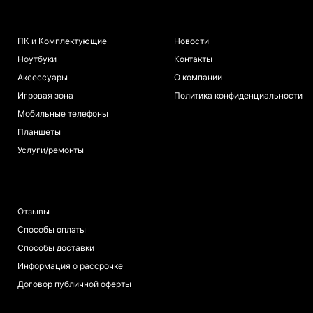
КАТАЛОГ
ИНФОРМАЦИЯ
ПК и Комплектующие
Новости
Ноутбуки
Контакты
Аксессуары
О компании
Игровая зона
Политика конфиденциальности
Мобильные телефоны
Планшеты
Услуги/ремонты
ПОКУПАТЕЛЯМ
Отзывы
Способы оплаты
Способы доставки
Информация о рассрочке
Договор публичной оферты