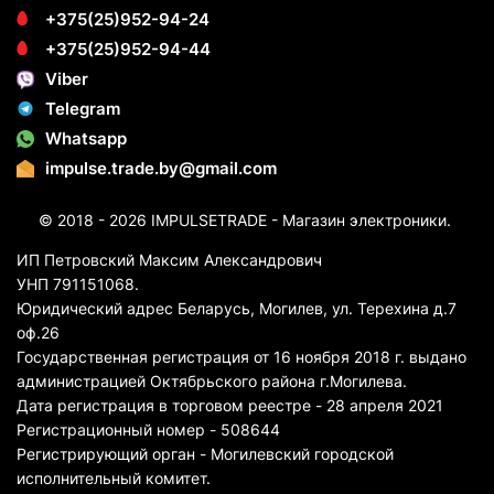
+375(25)952-94-24
+375(25)952-94-44
Viber
Telegram
Whatsapp
impulse.trade.by@gmail.com
© 2018 - 2026 IMPULSETRADE - Магазин электроники.
ИП Петровский Максим Александрович
УНП 791151068.
Юридический адрес Беларусь, Могилев, ул. Терехина д.7
оф.26
Государственная регистрация от 16 ноября 2018 г. выдано
администрацией Октябрьского района г.Могилева.
Дата регистрация в торговом реестре - 28 апреля 2021
Регистрационный номер - 508644
Регистрирующий орган - Могилевский городской
исполнительный комитет.