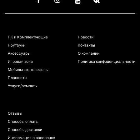
КАТАЛОГ
ИНФОРМАЦИЯ
ПК и Комплектующие
Новости
Ноутбуки
Контакты
Аксессуары
О компании
Игровая зона
Политика конфиденциальности
Мобильные телефоны
Планшеты
Услуги/ремонты
ПОКУПАТЕЛЯМ
Отзывы
Способы оплаты
Способы доставки
Информация о рассрочке