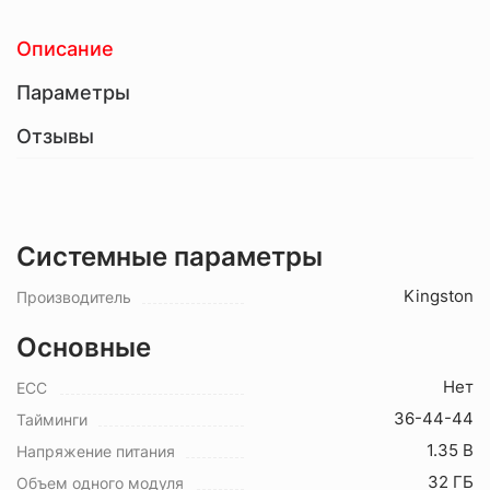
Описание
Параметры
Отзывы
Системные параметры
Kingston
Производитель
Основные
Нет
ECC
36-44-44
Тайминги
1.35 В
Напряжение питания
32 ГБ
Объем одного модуля