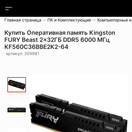
Главная страница
ПК и Комплектующие
Компьютерные 
Купить Оперативная память Kingston
FURY Beast 2x32ГБ DDR5 6000 МГц
KF560C36BBE2K2-64
артикул: 309981