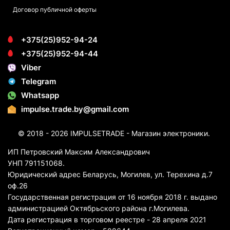
Договор публичной оферты
+375(25)952-94-24
+375(25)952-94-44
Viber
Telegram
Whatsapp
impulse.trade.by@gmail.com
© 2018 - 2026 IMPULSETRADE - Магазин электроники.
ИП Петровский Максим Александрович
УНП 791151068.
Юридический адрес Беларусь, Могилев, ул. Терехина д.7
оф.26
Государственная регистрация от 16 ноября 2018 г. выдано
администрацией Октябрьского района г.Могилева.
Дата регистрация в торговом реестре - 28 апреля 2021