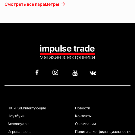
Смотреть все параметры
КАТАЛОГ
ИНФОРМАЦИЯ
ПК и Комплектующие
Новости
Ноутбуки
Контакты
Аксессуары
О компании
Игровая зона
Политика конфиденциальности