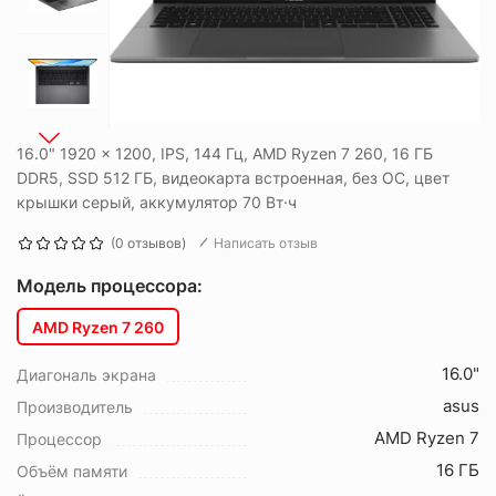
16.0" 1920 x 1200, IPS, 144 Гц, AMD Ryzen 7 260, 16 ГБ
DDR5, SSD 512 ГБ, видеокарта встроенная, без ОС, цвет
крышки серый, аккумулятор 70 Вт·ч
(0 отзывов)
Написать отзыв
Модель процессора:
AMD Ryzen 7 260
16.0"
Диагональ экрана
asus
Производитель
AMD Ryzen 7
Процессор
16 ГБ
Объём памяти