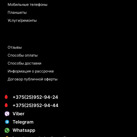
Мобильные телефоны
Планшеты
Услуги/ремонты
ПОКУПАТЕЛЯМ
Отзывы
Способы оплаты
Способы доставки
Информация о рассрочке
Договор публичной оферты
+375(25)952-94-24
+375(25)952-94-44
Viber
Telegram
Whatsapp