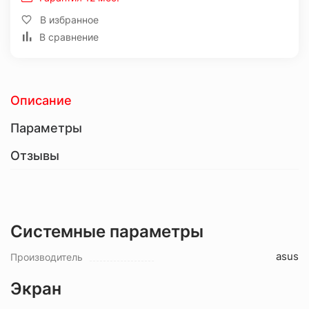
В избранное
В сравнение
Описание
Параметры
Отзывы
Системные параметры
asus
Производитель
Экран