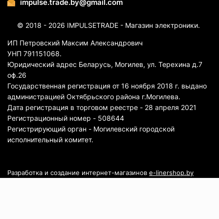
impulse.trade.by@gmail.com
© 2018 - 2026 IMPULSETRADE - Магазин электроники.
ИП Петровский Максим Александрович
УНП 791151068.
Юридический адрес Беларусь, Могилев, ул. Терехина д.7
оф.26
Государственная регистрация от 16 ноября 2018 г. выдано
администрацией Октябрьского района г.Могилева.
Дата регистрация в торговом реестре - 28 апреля 2021
Регистрационный номер - 508644
Регистрирующий орган - Могилевский городской
исполнительный комитет.
Разработка и создание интернет-магазинов
e-linershop.by