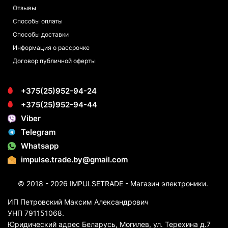
Отзывы
Способы оплаты
Способы доставки
Информация о рассрочке
Договор публичной оферты
+375(25)952-94-24
+375(25)952-94-44
Viber
Telegram
Whatsapp
impulse.trade.by@gmail.com
© 2018 - 2026 IMPULSETRADE - Магазин электроники.
ИП Петровский Максим Александрович
УНП 791151068.
Юридический адрес Беларусь, Могилев, ул. Терехина д.7