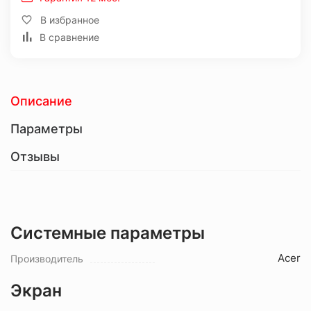
В избранное
В сравнение
Описание
Параметры
Отзывы
Системные параметры
Acer
Производитель
Экран