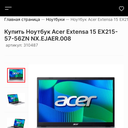
Главная страница
Ноутбуки
Купить Ноутбук Acer Extensa 15 EX215-
57-56ZN NX.EJAER.008
артикул: 310487