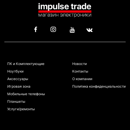
КАТАЛОГ
ИНФОРМАЦИЯ
ПК и Комплектующие
Новости
Ноутбуки
Контакты
Аксессуары
О компании
Игровая зона
Политика конфиденциальности
Мобильные телефоны
Планшеты
Услуги/ремонты
ПОКУПАТЕЛЯМ