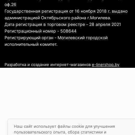
оф.26
Государственная регистрация от 16 ноября 2018 г. выдано
администрацией Октябрьского района г.Могилева.
Дата регистрация в торговом реестре - 28 апреля 2021
Регистрационный номер - 508644
Регистрирующий орган - Могилевский городской
исполнительный комитет.
Разработка и создание интернет-магазинов
e-linershop.by
Наш сайт использует файлы cookie для улучшения
пользовательского опыта, сбора статистики и