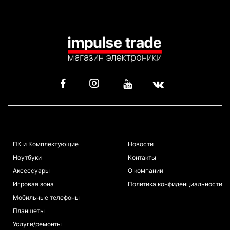
КАТАЛОГ
ИНФОРМАЦИЯ
ПК и Комплектующие
Новости
Ноутбуки
Контакты
Аксессуары
О компании
Игровая зона
Политика конфиденциальности
Мобильные телефоны
Планшеты
Услуги/ремонты