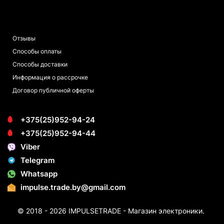
ПОКУПАТЕЛЯМ
Отзывы
Способы оплаты
Способы доставки
Информация о рассрочке
Договор публичной оферты
+375(25)952-94-24
+375(25)952-94-44
Viber
Telegram
Whatsapp
impulse.trade.by@gmail.com
© 2018 - 2026 IMPULSETRADE - Магазин электроники.