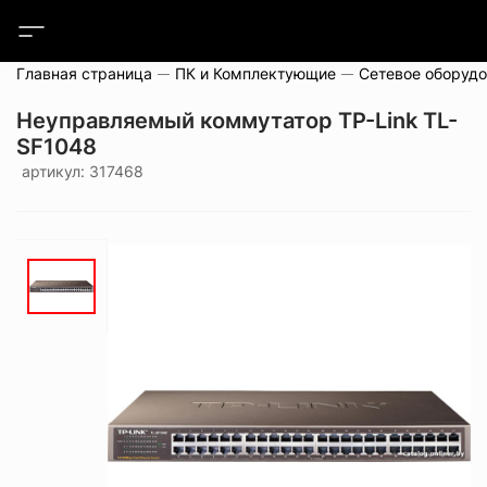
Главная страница
ПК и Комплектующие
Сетевое оборуд
Неуправляемый коммутатор TP-Link TL-
SF1048
артикул: 317468