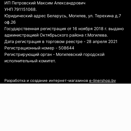
ИП Петровский Максим Александрович
УНП 791151068.
Юридический адрес Беларусь, Могилев, ул. Терехина д.7
оф.26
Государственная регистрация от 16 ноября 2018 г. выдано
администрацией Октябрьского района г.Могилева.
Дата регистрация в торговом реестре - 28 апреля 2021
Регистрационный номер - 508644
Регистрирующий орган - Могилевский городской
исполнительный комитет.
Разработка и создание интернет-магазинов
e-linershop.by