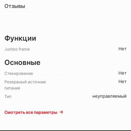
Отзывы
Функции
Нет
Jumbo frame
Основные
Нет
Стекирование
Нет
Резервный источник
питания
неуправляемый
Тип
Смотреть все параметры