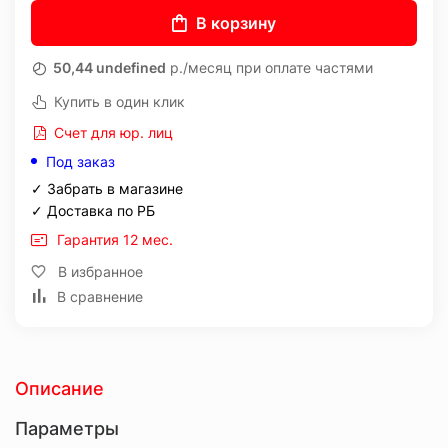
В корзину
50,44 undefined
р./месяц при оплате частями
Купить в один клик
Счет для юр. лиц
Под заказ
✓ Забрать в магазине
✓ Доставка по РБ
Гарантия 12 мес.
В избранное
В сравнение
Описание
Параметры