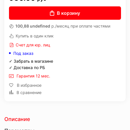
В корзину
100,88 undefined
р./месяц при оплате частями
Купить в один клик
Счет для юр. лиц
Под заказ
✓ Забрать в магазине
✓ Доставка по РБ
Гарантия 12 мес.
В избранное
В сравнение
Описание