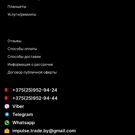
Планшеты
Услуги/ремонты
ПОКУПАТЕЛЯМ
Отзывы
Способы оплаты
Способы доставки
Информация о рассрочке
Договор публичной оферты
+375(25)952-94-24
+375(25)952-94-44
Viber
Telegram
Whatsapp
impulse.trade.by@gmail.com