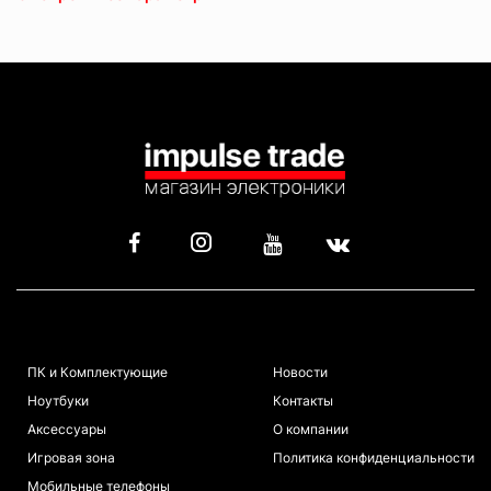
КАТАЛОГ
ИНФОРМАЦИЯ
ПК и Комплектующие
Новости
Ноутбуки
Контакты
Аксессуары
О компании
Игровая зона
Политика конфиденциальности
Мобильные телефоны