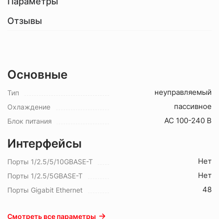
Параметры
Отзывы
Основные
неуправляемый
Тип
пассивное
Охлаждение
AC 100-240 В
Блок питания
Интерфейсы
Нет
Порты 1/2.5/5/10GBASE-T
Нет
Порты 1/2.5/5GBASE-T
48
Порты Gigabit Ethernet
Смотреть все параметры