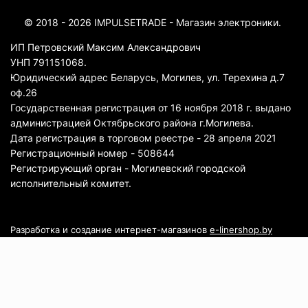
© 2018 - 2026 IMPULSETRADE - Магазин электроники.
ИП Петровский Максим Александрович
УНП 791151068.
Юридический адрес Беларусь, Могилев, ул. Терехина д.7
оф.26
Государственная регистрация от 16 ноября 2018 г. выдано
администрацией Октябрьского района г.Могилева.
Дата регистрация в торговом реестре - 28 апреля 2021
Регистрационный номер - 508644
Регистрирующий орган - Могилевский городской
исполнительный комитет.
Разработка и создание интернет-магазинов
e-linershop.by