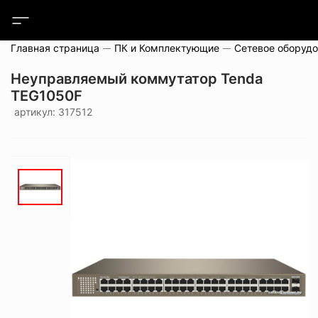
Главная страница
ПК и Комплектующие
Сетевое оборуд
Неуправляемый коммутатор Tenda
TEG1050F
артикул: 317512