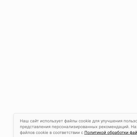
Наш сайт использует файлы cookie для улучшения пользо
представления персонализированных рекомендаций. Наж
файлов cookie в соответствии с
Политикой обработки фай