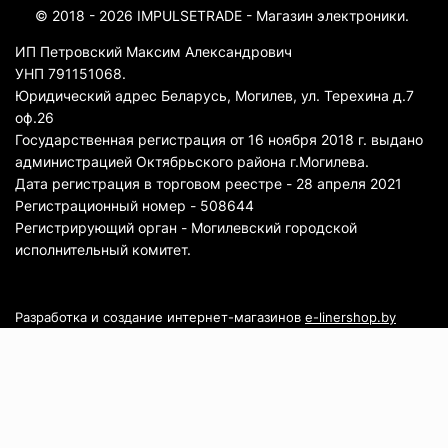
© 2018 - 2026 IMPULSETRADE - Магазин электроники.
ИП Петровский Максим Александрович
УНП 791151068.
Юридический адрес Беларусь, Могилев, ул. Терехина д.7
оф.26
Государственная регистрация от 16 ноября 2018 г. выдано
администрацией Октябрьского района г.Могилева.
Дата регистрация в торговом реестре - 28 апреля 2021
Регистрационный номер - 508644
Регистрирующий орган - Могилевский городской
исполнительный комитет.
Разработка и создание интернет-магазинов
e-linershop.by