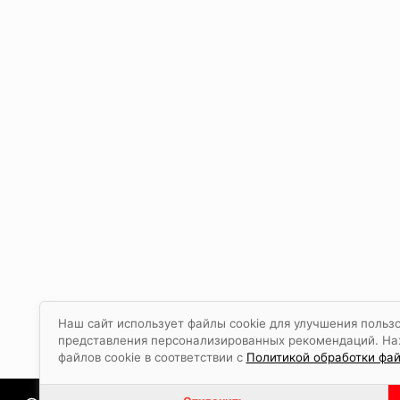
Наш сайт использует файлы cookie для улучшения пользо
представления персонализированных рекомендаций. Наж
файлов cookie в соответствии с
Политикой обработки фай