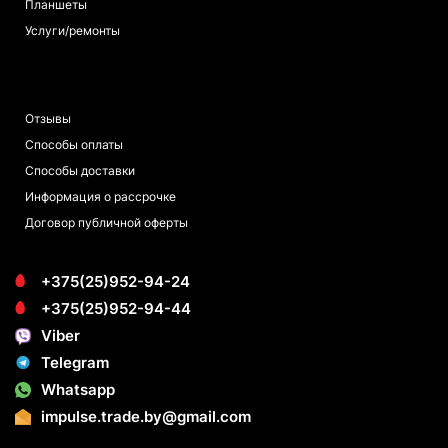
Планшеты
Услуги/ремонты
ПОКУПАТЕЛЯМ
Отзывы
Способы оплаты
Способы доставки
Информация о рассрочке
Договор публичной оферты
+375(25)952-94-24
+375(25)952-94-44
Viber
Telegram
Whatsapp
impulse.trade.by@gmail.com