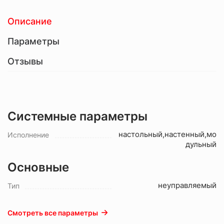
Описание
Параметры
Отзывы
Системные параметры
настольный,настенный,мо
Исполнение
дульный
Основные
неуправляемый
Тип
Смотреть все параметры