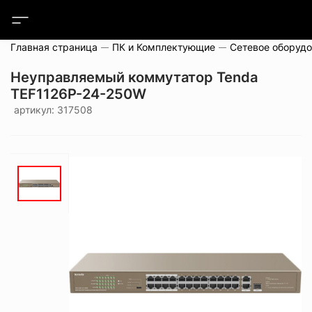
Главная страница
ПК и Комплектующие
Сетевое оборуд
Неуправляемый коммутатор Tenda
TEF1126P-24-250W
артикул: 317508