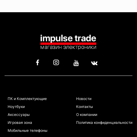
КАТАЛОГ
ИНФОРМАЦИЯ
ПК и Комплектующие
Новости
Ноутбуки
Контакты
Аксессуары
О компании
Игровая зона
Политика конфиденциальности
Мобильные телефоны