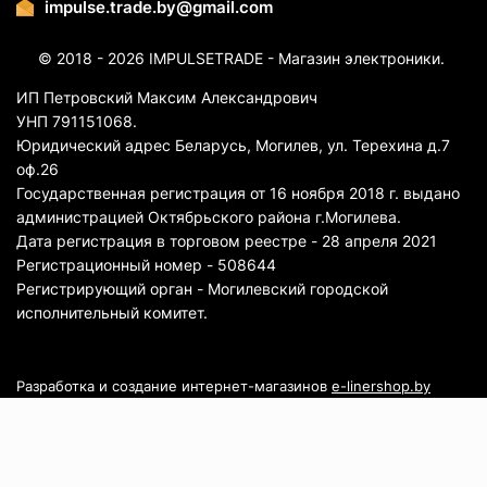
impulse.trade.by@gmail.com
© 2018 - 2026 IMPULSETRADE - Магазин электроники.
ИП Петровский Максим Александрович
УНП 791151068.
Юридический адрес Беларусь, Могилев, ул. Терехина д.7
оф.26
Государственная регистрация от 16 ноября 2018 г. выдано
администрацией Октябрьского района г.Могилева.
Дата регистрация в торговом реестре - 28 апреля 2021
Регистрационный номер - 508644
Регистрирующий орган - Могилевский городской
исполнительный комитет.
Разработка и создание интернет-магазинов
e-linershop.by