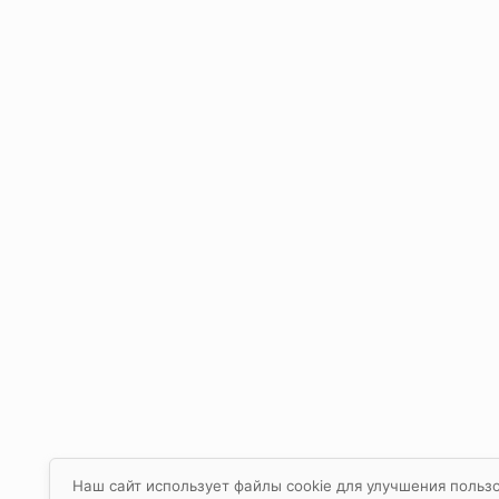
Наш сайт использует файлы cookie для улучшения пользо