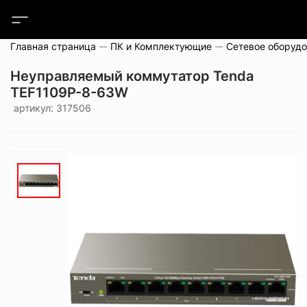
Главная страница
ПК и Комплектующие
Сетевое оборуд
Неуправляемый коммутатор Tenda
TEF1109P-8-63W
артикул: 317506