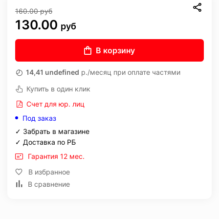
160.00
руб
130.00
руб
В корзину
14,41 undefined
р./месяц при оплате частями
Купить в один клик
Счет для юр. лиц
Под заказ
✓ Забрать в магазине
✓ Доставка по РБ
Гарантия 12 мес.
В избранное
В сравнение