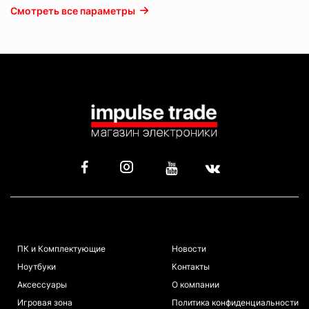
Смотреть все параметры
КАТАЛОГ
ИНФОРМАЦИЯ
ПК и Комплектующие
Новости
Ноутбуки
Контакты
Аксессуары
О компании
Игровая зона
Политика конфиденциальности