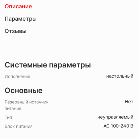
Описание
Параметры
Отзывы
Системные параметры
настольный
Исполнение
Основные
Нет
Резервный источник
питания
неуправляемый
Тип
AC 100-240 В
Блок питания