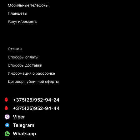
Мобильные телефоны
Планшеты
Услуги/ремонты
ПОКУПАТЕЛЯМ
Отзывы
Способы оплаты
Способы доставки
Информация о рассрочке
Договор публичной оферты
+375(25)952-94-24
+375(25)952-94-44
Viber
Telegram
Whatsapp