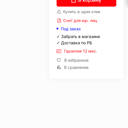
В корзину
Купить в один клик
Счет для юр. лиц
Под заказ
✓ Забрать в магазине
✓ Доставка по РБ
Гарантия 12 мес.
В избранное
В сравнение