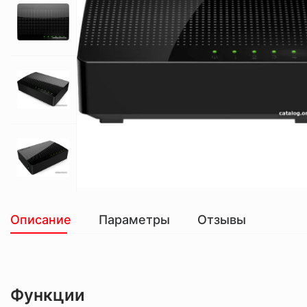
Описание
Параметры
Отзывы
Функции