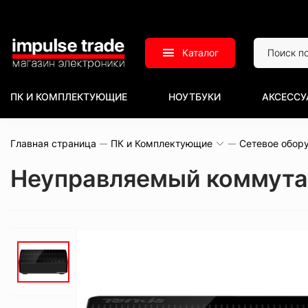
Каталог
ПК И КОМПЛЕКТУЮЩИЕ
НОУТБУКИ
АКСЕССУ
Главная страница
ПК и Комплектующие
Сетевое обор
Неуправляемый коммута