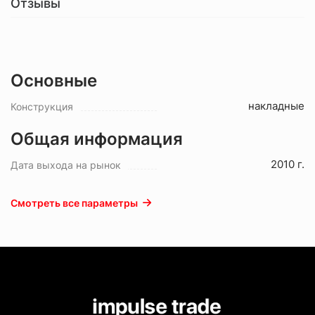
Отзывы
Основные
накладные
Конструкция
Общая информация
2010 г.
Дата выхода на рынок
Смотреть все параметры