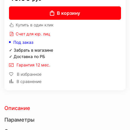
В корзину
Купить в один клик
Счет для юр. лиц
Под заказ
✓ Забрать в магазине
✓ Доставка по РБ
Гарантия 12 мес.
В избранное
В сравнение
Описание
Параметры