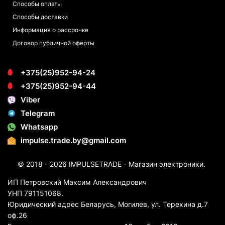
Способы оплаты
Способы доставки
Информация о рассрочке
Договор публичной оферты
+375(25)952-94-24
+375(25)952-94-44
Viber
Telegram
Whatsapp
impulse.trade.by@gmail.com
© 2018 - 2026 IMPULSETRADE - Магазин электроники.
ИП Петровский Максим Александрович
УНП 791151068.
Юридический адрес Беларусь, Могилев, ул. Терехина д.7
оф.26