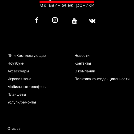
КАТАЛОГ
ИНФОРМАЦИЯ
ПК и Комплектующие
Новости
Ноутбуки
Контакты
Аксессуары
О компании
Игровая зона
Политика конфиденциальности
Мобильные телефоны
Планшеты
Услуги/ремонты
ПОКУПАТЕЛЯМ
Отзывы