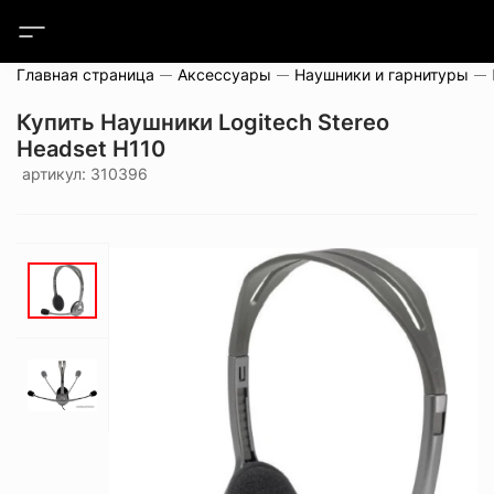
Главная страница
Аксессуары
Наушники и гарнитуры
Купить Наушники Logitech Stereo
Headset H110
артикул: 310396