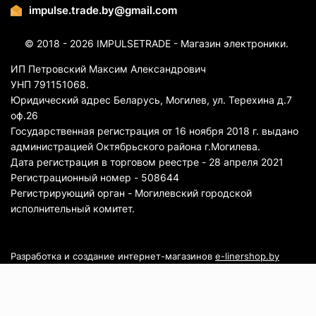
impulse.trade.by@gmail.com
© 2018 - 2026 IMPULSETRADE - Магазин электроники.
ИП Петровский Максим Александрович
УНП 791151068.
Юридический адрес Беларусь, Могилев, ул. Терехина д.7
оф.26
Государственная регистрация от 16 ноября 2018 г. выдано
администрацией Октябрьского района г.Могилева.
Дата регистрация в торговом реестре - 28 апреля 2021
Регистрационный номер - 508644
Регистрирующий орган - Могилевский городской
исполнительный комитет.
Разработка и создание интернет-магазинов
e-linershop.by