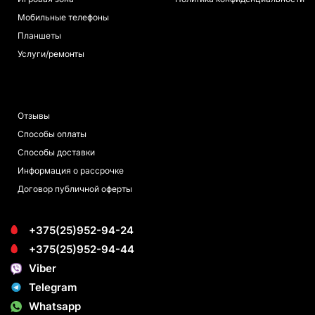
Мобильные телефоны
Планшеты
Услуги/ремонты
ПОКУПАТЕЛЯМ
Отзывы
Способы оплаты
Способы доставки
Информация о рассрочке
Договор публичной оферты
+375(25)952-94-24
+375(25)952-94-44
Viber
Telegram
Whatsapp