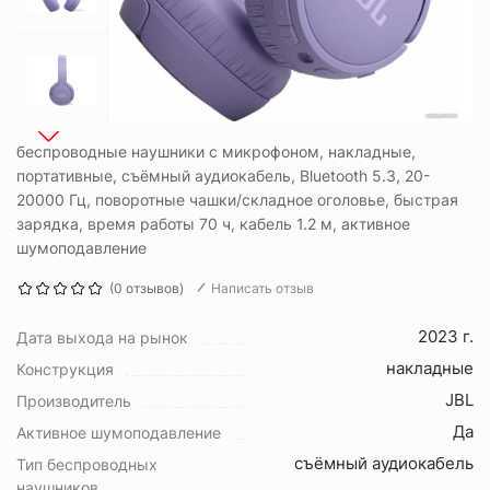
беспроводные наушники с микрофоном, накладные,
портативные, съёмный аудиокабель, Bluetooth 5.3, 20-
20000 Гц, поворотные чашки/складное оголовье, быстрая
зарядка, время работы 70 ч, кабель 1.2 м, активное
шумоподавление
(0 отзывов)
Написать отзыв
2023 г.
Дата выхода на рынок
накладные
Конструкция
JBL
Производитель
Да
Активное шумоподавление
съёмный аудиокабель
Тип беспроводных
наушников