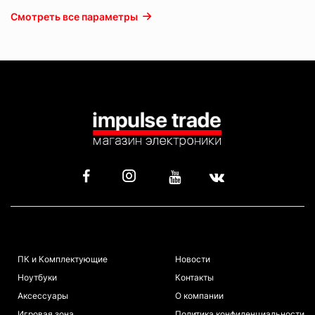
Смотреть все параметры
КАТАЛОГ
ИНФОРМАЦИЯ
ПК и Комплектующие
Новости
Ноутбуки
Контакты
Аксессуары
О компании
Игровая зона
Политика конфиденциальности