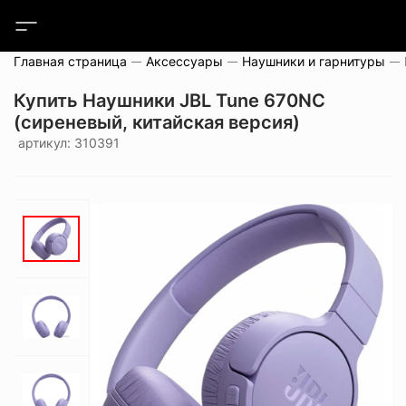
Главная страница
Аксессуары
Наушники и гарнитуры
Купить Наушники JBL Tune 670NC
(сиреневый, китайская версия)
артикул: 310391