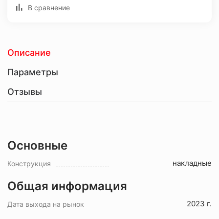
В сравнение
Описание
Параметры
Отзывы
Основные
накладные
Конструкция
Общая информация
2023 г.
Дата выхода на рынок