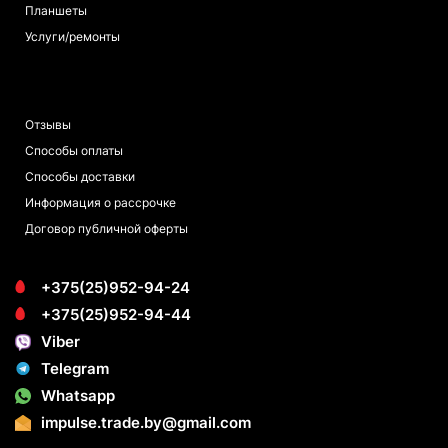
Планшеты
Услуги/ремонты
ПОКУПАТЕЛЯМ
Отзывы
Способы оплаты
Способы доставки
Информация о рассрочке
Договор публичной оферты
+375(25)952-94-24
+375(25)952-94-44
Viber
Telegram
Whatsapp
impulse.trade.by@gmail.com