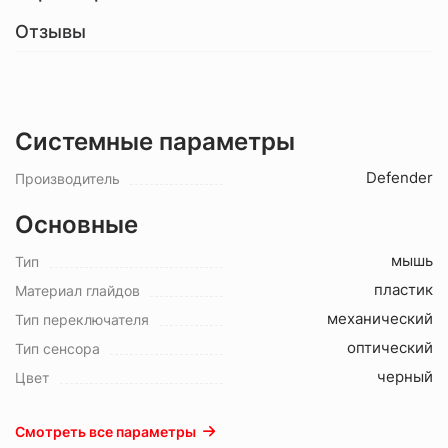
Отзывы
Системные параметры
Defender
Производитель
Основные
мышь
Тип
пластик
Материал глайдов
механический
Тип переключателя
оптический
Тип сенсора
черный
Цвет
Смотреть все параметры