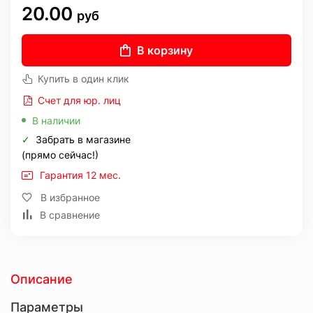
20.00
руб
В корзину
Купить в один клик
Счет для юр. лиц
В наличии
✓
Забрать в магазине
(прямо сейчас!)
Гарантия 12 мес.
В избранное
В сравнение
Описание
Параметры