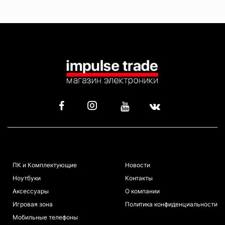
КАТАЛОГ
ИНФОРМАЦИЯ
ПК и Комплектующие
Новости
Ноутбуки
Контакты
Аксессуары
О компании
Игровая зона
Политика конфиденциальности
Мобильные телефоны