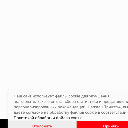
Наш сайт использует файлы cookie для улучшения
пользовательского опыта, сбора статистики и представлен
персонализированных рекомендаций. Нажав «Принять», вы
даете согласие на обработку файлов cookie в соответствии 
Политикой обработки файлов cookie.
Отклонить
Принять