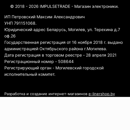
© 2018 - 2026 IMPULSETRADE - Магазин электроники.
ИП Петровский Максим Александрович
УНП 791151068.
Юридический адрес Беларусь, Могилев, ул. Терехина д.7
оф.26
Государственная регистрация от 16 ноября 2018 г. выдано
администрацией Октябрьского района г.Могилева.
Дата регистрация в торговом реестре - 28 апреля 2021
Регистрационный номер - 508644
Регистрирующий орган - Могилевский городской
исполнительный комитет.
Разработка и создание интернет-магазинов
e-linershop.by