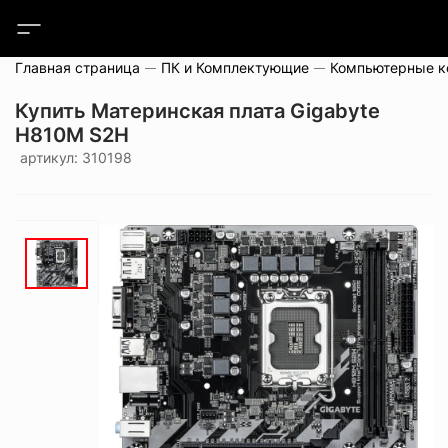
Главная страница
ПК и Комплектующие
Компьютерные 
Купить Материнская плата Gigabyte
H810M S2H
артикул: 310198