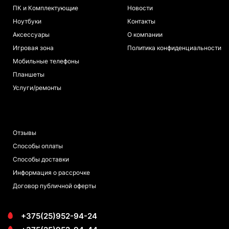
ПК и Комплектующие
Новости
Ноутбуки
Контакты
Аксессуары
О компании
Игровая зона
Политика конфиденциальности
Мобильные телефоны
Планшеты
Услуги/ремонты
ПОКУПАТЕЛЯМ
Отзывы
Способы оплаты
Способы доставки
Информация о рассрочке
Договор публичной оферты
+375(25)952-94-24