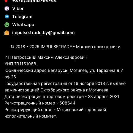
+375(25)952-94-44
Viber
Telegram
Whatsapp
impulse.trade.by@gmail.com
© 2018 - 2026 IMPULSETRADE - Магазин электроники.
ИП Петровский Максим Александрович
УНП 791151068.
Юридический адрес Беларусь, Могилев, ул. Терехина д.7
оф.26
Государственная регистрация от 16 ноября 2018 г. выдано
администрацией Октябрьского района г.Могилева.
Дата регистрация в торговом реестре - 28 апреля 2021
Регистрационный номер - 508644
Регистрирующий орган - Могилевский городской
исполнительный комитет.