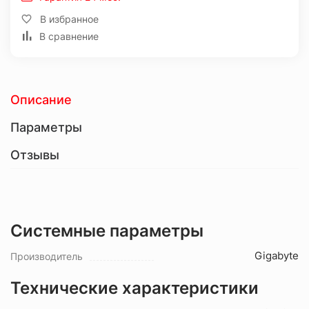
В избранное
В сравнение
Описание
Параметры
Отзывы
Системные параметры
Gigabyte
Производитель
Технические характеристики