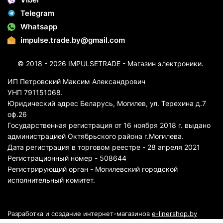
Telegram
Whatsapp
impulse.trade.by@gmail.com
© 2018 - 2026 IMPULSETRADE - Магазин электроники.
ИП Петровский Максим Александрович
УНП 791151068.
Юридический адрес Беларусь, Могилев, ул. Терехина д.7
оф.26
Государственная регистрация от 16 ноября 2018 г. выдано
администрацией Октябрьского района г.Могилева.
Дата регистрация в торговом реестре - 28 апреля 2021
Регистрационный номер - 508644
Регистрирующий орган - Могилевский городской
исполнительный комитет.
Разработка и создание интернет-магазинов
e-linershop.by