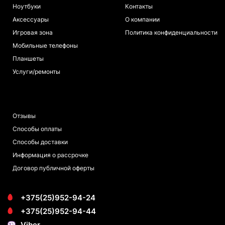
Ноутбуки
Контакты
Аксессуары
О компании
Игровая зона
Политика конфиденциальности
Мобильные телефоны
Планшеты
Услуги/ремонты
ПОКУПАТЕЛЯМ
Отзывы
Способы оплаты
Способы доставки
Информация о рассрочке
Договор публичной оферты
+375(25)952-94-24
+375(25)952-94-44
Viber