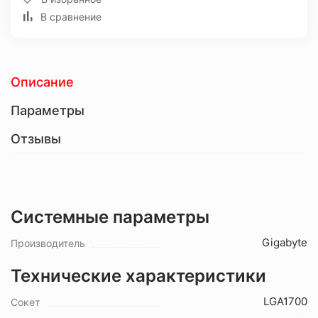
В сравнение
Описание
Параметры
Отзывы
Системные параметры
Gigabyte
Производитель
Технические характеристики
LGA1700
Сокет