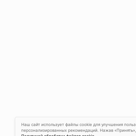
Наш сайт использует файлы cookie для улучшения польз
персонализированных рекомендаций. Нажав «Принять», в