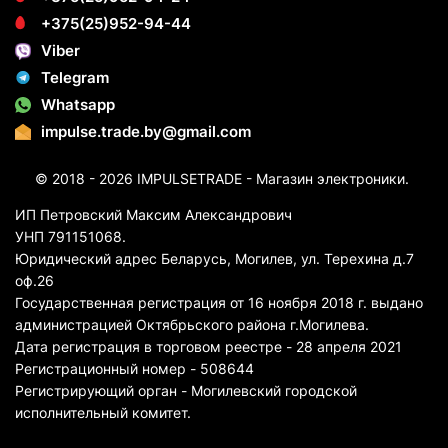
+375(25)952-94-44
Viber
Telegram
Whatsapp
impulse.trade.by@gmail.com
© 2018 - 2026 IMPULSETRADE - Магазин электроники.
ИП Петровский Максим Александрович
УНП 791151068.
Юридический адрес Беларусь, Могилев, ул. Терехина д.7
оф.26
Государственная регистрация от 16 ноября 2018 г. выдано
администрацией Октябрьского района г.Могилева.
Дата регистрация в торговом реестре - 28 апреля 2021
Регистрационный номер - 508644
Регистрирующий орган - Могилевский городской
исполнительный комитет.