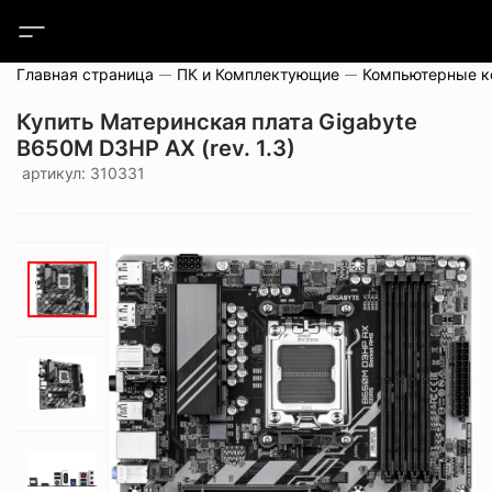
Главная страница
ПК и Комплектующие
Компьютерные 
Купить Материнская плата Gigabyte
B650M D3HP AX (rev. 1.3)
артикул: 310331