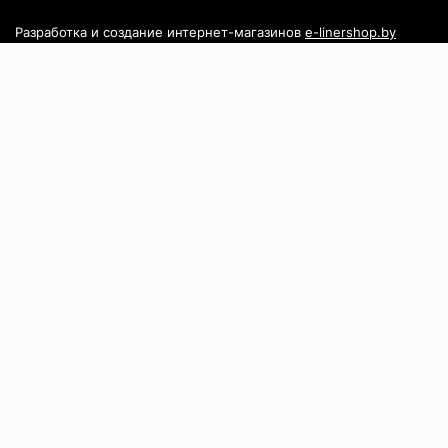
Разработка и создание интернет-магазинов
e-linershop.by