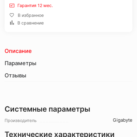
Гарантия 12 мес.
В избранное
В сравнение
Описание
Параметры
Отзывы
Системные параметры
Gigabyte
Производитель
Технические характеристики