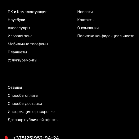
КАТАЛОГ
ИНФОРМАЦИЯ
ПК и Комплектующие
Новости
Ноутбуки
Контакты
Аксессуары
О компании
Игровая зона
Политика конфиденциальности
Мобильные телефоны
Планшеты
Услуги/ремонты
ПОКУПАТЕЛЯМ
Отзывы
Способы оплаты
Способы доставки
Информация о рассрочке
Договор публичной оферты
+375(25)952-94-24