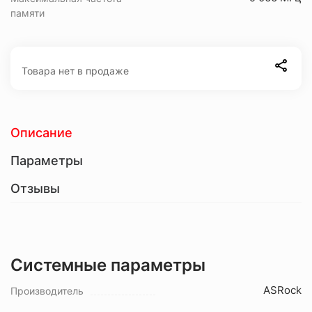
памяти
Товара нет в продаже
Описание
Параметры
Отзывы
Системные параметры
ASRock
Производитель