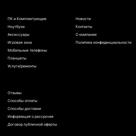
КАТАЛОГ
ИНФОРМАЦИЯ
ПК и Комплектующие
Новости
Ноутбуки
Контакты
Аксессуары
О компании
Игровая зона
Политика конфиденциальности
Мобильные телефоны
Планшеты
Услуги/ремонты
ПОКУПАТЕЛЯМ
Отзывы
Способы оплаты
Способы доставки
Информация о рассрочке
Договор публичной оферты