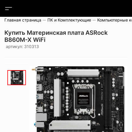
Главная страница
ПК и Комплектующие
Компьютерные 
Купить Материнская плата ASRock
B860M-X WiFi
артикул: 310313