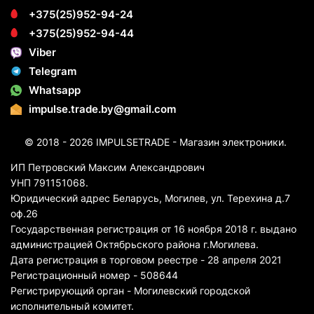
+375(25)952-94-24
+375(25)952-94-44
Viber
Telegram
Whatsapp
impulse.trade.by@gmail.com
© 2018 - 2026 IMPULSETRADE - Магазин электроники.
ИП Петровский Максим Александрович
УНП 791151068.
Юридический адрес Беларусь, Могилев, ул. Терехина д.7
оф.26
Государственная регистрация от 16 ноября 2018 г. выдано
администрацией Октябрьского района г.Могилева.
Дата регистрация в торговом реестре - 28 апреля 2021
Регистрационный номер - 508644
Регистрирующий орган - Могилевский городской
исполнительный комитет.