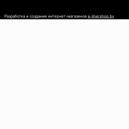
Разработка и создание интернет-магазинов
e-linershop.by