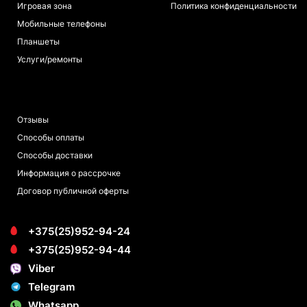
Игровая зона
Политика конфиденциальности
Мобильные телефоны
Планшеты
Услуги/ремонты
ПОКУПАТЕЛЯМ
Отзывы
Способы оплаты
Способы доставки
Информация о рассрочке
Договор публичной оферты
+375(25)952-94-24
+375(25)952-94-44
Viber
Telegram
Whatsapp