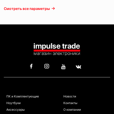
Смотреть все параметры
КАТАЛОГ
ИНФОРМАЦИЯ
ПК и Комплектующие
Новости
Ноутбуки
Контакты
Аксессуары
О компании