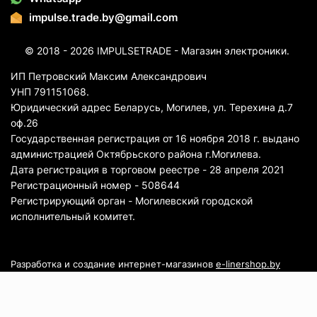
impulse.trade.by@gmail.com
© 2018 - 2026 IMPULSETRADE - Магазин электроники.
ИП Петровский Максим Александрович
УНП 791151068.
Юридический адрес Беларусь, Могилев, ул. Терехина д.7
оф.26
Государственная регистрация от 16 ноября 2018 г. выдано
администрацией Октябрьского района г.Могилева.
Дата регистрация в торговом реестре - 28 апреля 2021
Регистрационный номер - 508644
Регистрирующий орган - Могилевский городской
исполнительный комитет.
Разработка и создание интернет-магазинов
e-linershop.by