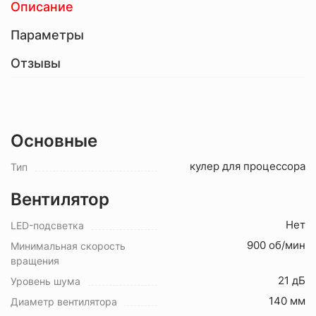
Описание
Параметры
Отзывы
Основные
кулер для процессора
Тип
Вентилятор
Нет
LED-подсветка
900 об/мин
Минимальная скорость
вращения
21 дБ
Уровень шума
140 мм
Диаметр вентилятора