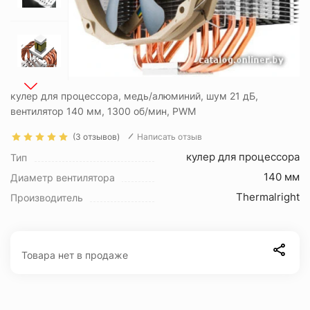
кулер для процессора, медь/алюминий, шум 21 дБ,
вентилятор 140 мм, 1300 об/мин, PWM
(3 отзывов)
Написать отзыв
кулер для процессора
Тип
140 мм
Диаметр вентилятора
Thermalright
Производитель
Товара нет в продаже