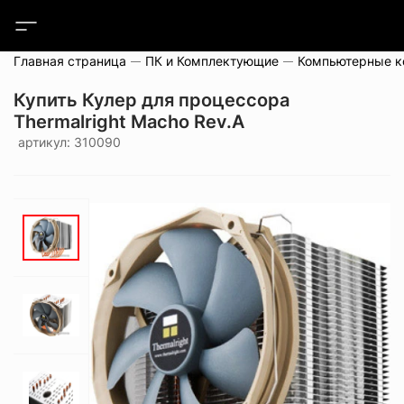
Главная страница
ПК и Комплектующие
Компьютерные 
Купить Кулер для процессора
Thermalright Macho Rev.A
артикул: 310090