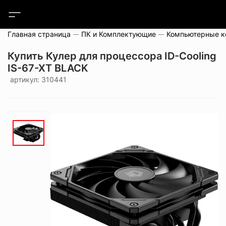
Главная страница
ПК и Комплектующие
Компьютерные 
Купить Кулер для процессора ID-Cooling
IS-67-XT BLACK
артикул: 310441