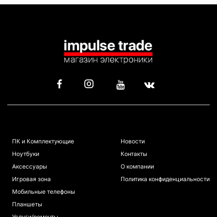
КАТАЛОГ
ИНФОРМАЦИЯ
ПК и Комплектующие
Новости
Ноутбуки
Контакты
Аксессуары
О компании
Игровая зона
Политика конфиденциальности
Мобильные телефоны
Планшеты
Услуги/ремонты