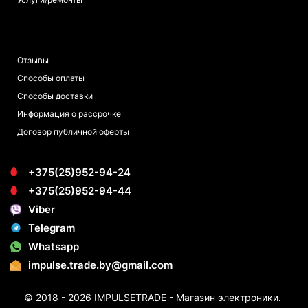
ПОКУПАТЕЛЯМ
Отзывы
Способы оплаты
Способы доставки
Информация о рассрочке
Договор публичной оферты
+375(25)952-94-24
+375(25)952-94-44
Viber
Telegram
Whatsapp
impulse.trade.by@gmail.com
© 2018 - 2026 IMPULSETRADE - Магазин электроники.