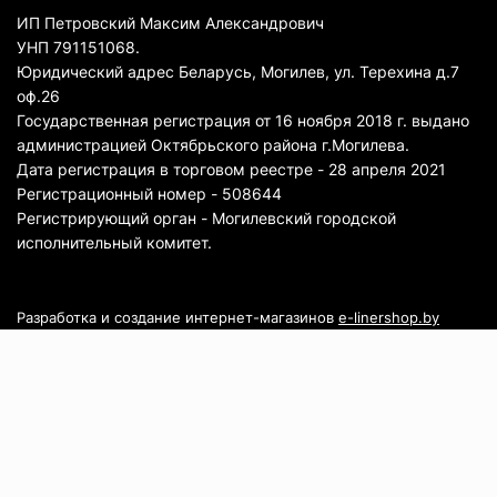
ИП Петровский Максим Александрович
УНП 791151068.
Юридический адрес Беларусь, Могилев, ул. Терехина д.7
оф.26
Государственная регистрация от 16 ноября 2018 г. выдано
администрацией Октябрьского района г.Могилева.
Дата регистрация в торговом реестре - 28 апреля 2021
Регистрационный номер - 508644
Регистрирующий орган - Могилевский городской
исполнительный комитет.
Разработка и создание интернет-магазинов
e-linershop.by