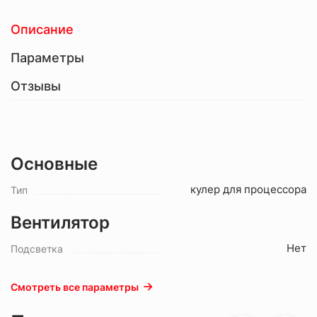
Описание
Параметры
Отзывы
Основные
кулер для процессора
Тип
Вентилятор
Нет
Подсветка
Смотреть все параметры