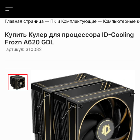
Главная страница
ПК и Комплектующие
Компьютерные 
Купить Кулер для процессора ID-Cooling
Frozn A620 GDL
артикул: 310082