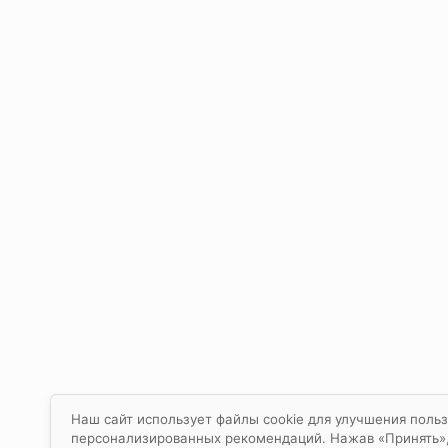
Наш сайт использует файлы cookie для улучшения польз
персонализированных рекомендаций. Нажав «Принять», в