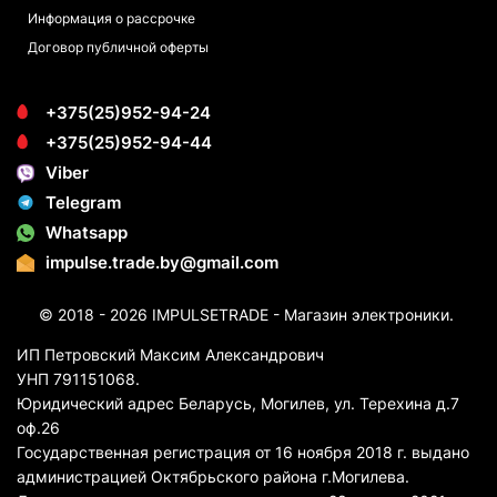
Информация о рассрочке
Договор публичной оферты
+375(25)952-94-24
+375(25)952-94-44
Viber
Telegram
Whatsapp
impulse.trade.by@gmail.com
© 2018 - 2026 IMPULSETRADE - Магазин электроники.
ИП Петровский Максим Александрович
УНП 791151068.
Юридический адрес Беларусь, Могилев, ул. Терехина д.7
оф.26
Государственная регистрация от 16 ноября 2018 г. выдано
администрацией Октябрьского района г.Могилева.