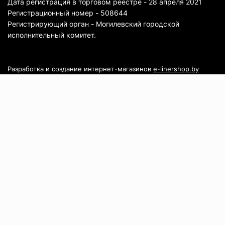
Дата регистрация в торговом реестре - 28 апреля 2021
Регистрационный номер - 508644
Регистрирующий орган - Могилевский городской
исполнительный комитет.
Разработка и создание интернет-магазинов
e-linershop.by