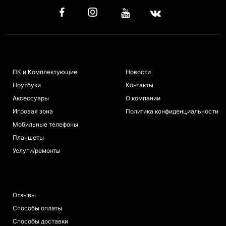
КАТАЛОГ
ИНФОРМАЦИЯ
ПК и Комплектующие
Новости
Ноутбуки
Контакты
Аксессуары
О компании
Игровая зона
Политика конфиденциальности
Мобильные телефоны
Планшеты
Услуги/ремонты
ПОКУПАТЕЛЯМ
Отзывы
Способы оплаты
Способы доставки