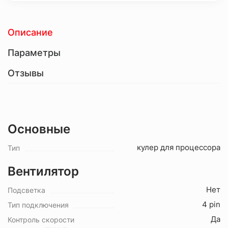
Описание
Параметры
Отзывы
Основные
кулер для процессора
Тип
Вентилятор
Нет
Подсветка
4 pin
Тип подключения
Да
Контроль скорости