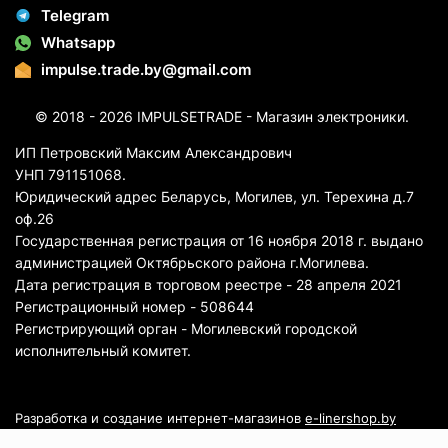
Telegram
Whatsapp
impulse.trade.by@gmail.com
© 2018 - 2026 IMPULSETRADE - Магазин электроники.
ИП Петровский Максим Александрович
УНП 791151068.
Юридический адрес Беларусь, Могилев, ул. Терехина д.7
оф.26
Государственная регистрация от 16 ноября 2018 г. выдано
администрацией Октябрьского района г.Могилева.
Дата регистрация в торговом реестре - 28 апреля 2021
Регистрационный номер - 508644
Регистрирующий орган - Могилевский городской
исполнительный комитет.
Разработка и создание интернет-магазинов
e-linershop.by