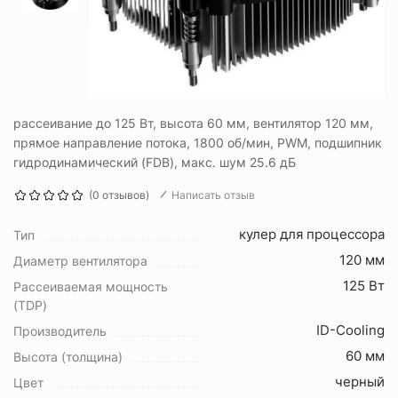
рассеивание до 125 Вт, высота 60 мм, вентилятор 120 мм,
прямое направление потока, 1800 об/мин, PWM, подшипник
гидродинамический (FDB), макс. шум 25.6 дБ
(0 отзывов)
Написать отзыв
кулер для процессора
Тип
120 мм
Диаметр вентилятора
125 Вт
Рассеиваемая мощность
(TDP)
ID-Cooling
Производитель
60 мм
Высота (толщина)
черный
Цвет