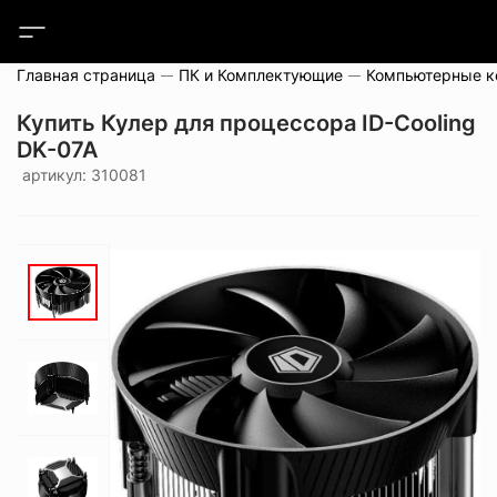
Главная страница
ПК и Комплектующие
Компьютерные 
Купить Кулер для процессора ID-Cooling
DK-07A
артикул: 310081