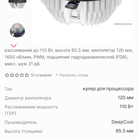
рассеивание до 110 Вт, высота 65.5 мм, вентилятор 120 мм,
1600 об/мин, PWM, подшипник гидродинамический (FDB),
макс. шум 21 дБ
(0 отзывов)
Написать отзыв
кулер для процессора
Тип
120 мм
Диаметр вентилятора
110 Вт
Рассеиваемая мощность
(TDP)
DeepCool
Производитель
65.5 мм
Высота (толщина)