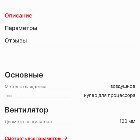
Описание
Параметры
Отзывы
Основные
воздушное
Метод охлаждения
кулер для процессора
Тип
Вентилятор
120 мм
Диаметр вентилятора
Смотреть все параметры