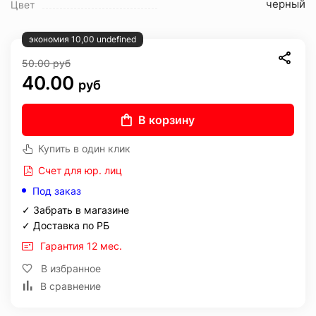
черный
Цвет
экономия 10,00 undefined
50.00
руб
40.00
руб
В корзину
Купить в один клик
Счет для юр. лиц
Под заказ
✓ Забрать в магазине
✓ Доставка по РБ
Гарантия 12 мес.
В избранное
В сравнение