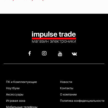
КАТАЛОГ
ИНФОРМАЦИЯ
ПК и Комплектующие
Новости
Ноутбуки
Контакты
Аксессуары
О компании
Игровая зона
Политика конфиденциальности
Мобильные телефоны