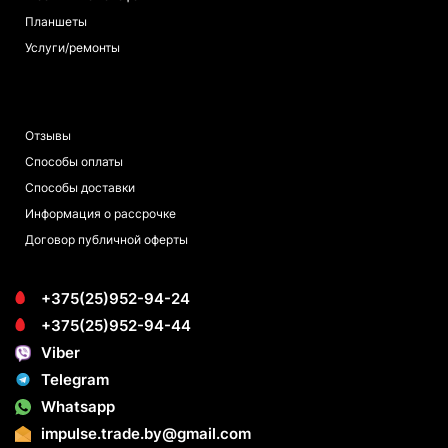
Планшеты
Услуги/ремонты
ПОКУПАТЕЛЯМ
Отзывы
Способы оплаты
Способы доставки
Информация о рассрочке
Договор публичной оферты
+375(25)952-94-24
+375(25)952-94-44
Viber
Telegram
Whatsapp
impulse.trade.by@gmail.com