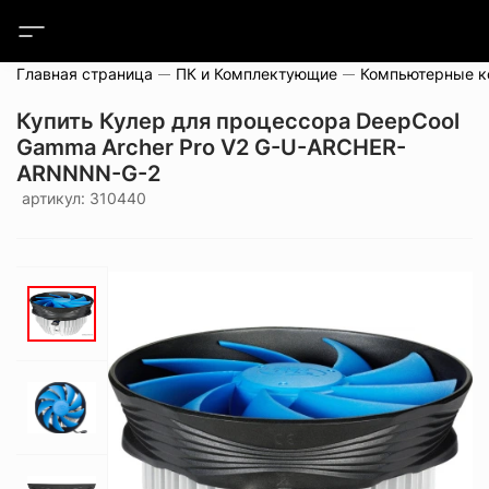
Главная страница
ПК и Комплектующие
Компьютерные 
Купить Кулер для процессора DeepCool
Gamma Archer Pro V2 G-U-ARCHER-
ARNNNN-G-2
артикул: 310440