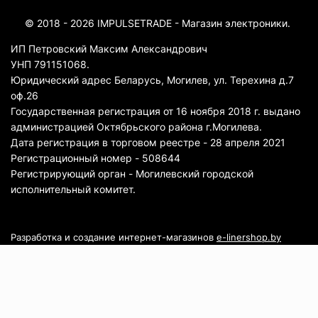
© 2018 - 2026 IMPULSETRADE - Магазин электроники.
ИП Петровский Максим Александрович
УНП 791151068.
Юридический адрес Беларусь, Могилев, ул. Терехина д.7
оф.26
Государственная регистрация от 16 ноября 2018 г. выдано
администрацией Октябрьского района г.Могилева.
Дата регистрация в торговом реестре - 28 апреля 2021
Регистрационный номер - 508644
Регистрирующий орган - Могилевский городской
исполнительный комитет.
Разработка и создание интернет-магазинов
e-linershop.by