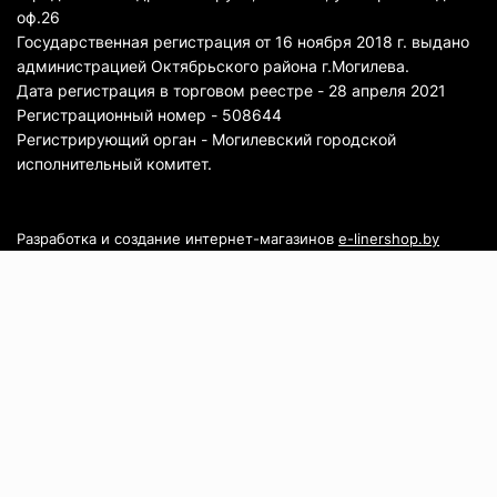
оф.26
Государственная регистрация от 16 ноября 2018 г. выдано
администрацией Октябрьского района г.Могилева.
Дата регистрация в торговом реестре - 28 апреля 2021
Регистрационный номер - 508644
Регистрирующий орган - Могилевский городской
исполнительный комитет.
Разработка и создание интернет-магазинов
e-linershop.by