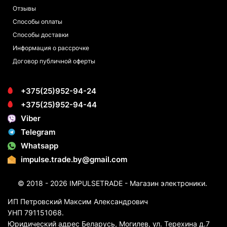
Отзывы
Способы оплаты
Способы доставки
Информация о рассрочке
Договор публичной оферты
+375(25)952-94-24
+375(25)952-94-44
Viber
Telegram
Whatsapp
impulse.trade.by@gmail.com
© 2018 - 2026 IMPULSETRADE - Магазин электроники.
ИП Петровский Максим Александрович
УНП 791151068.
Юридический адрес Беларусь, Могилев, ул. Терехина д.7