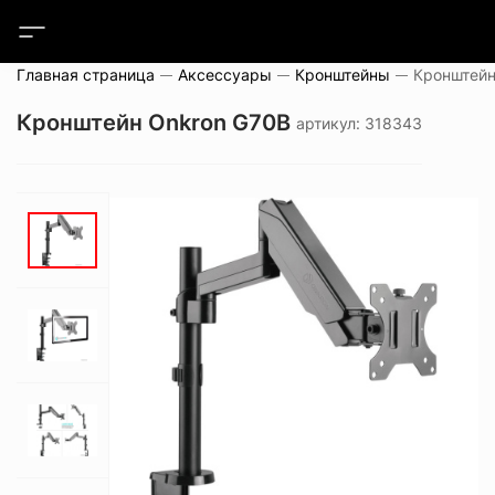
Главная страница
Аксессуары
Кронштейны
Кронштейн
Кронштейн Onkron G70B
артикул: 318343