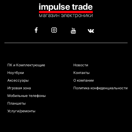
КАТАЛОГ
ИНФОРМАЦИЯ
ПК и Комплектующие
Новости
Ноутбуки
Контакты
Аксессуары
О компании
Игровая зона
Политика конфиденциальности
Мобильные телефоны
Планшеты
Услуги/ремонты
ПОКУПАТЕЛЯМ