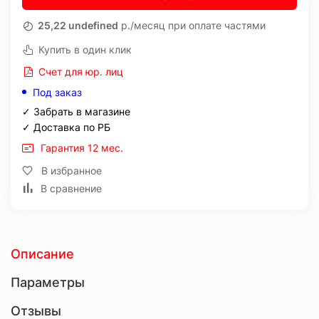
25,22 undefined
р./месяц при оплате частями
Купить в один клик
Счет для юр. лиц
Под заказ
✓ Забрать в магазине
✓ Доставка по РБ
Гарантия 12 мес.
В избранное
В сравнение
Описание
Параметры
Отзывы