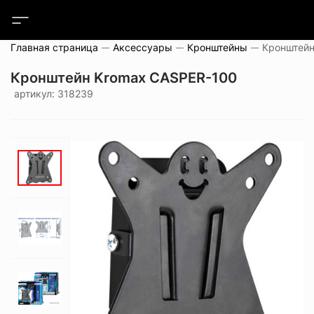
Главная страница
Аксессуары
Кронштейны
Кронштейн
Кронштейн Kromax CASPER-100
артикул: 318239