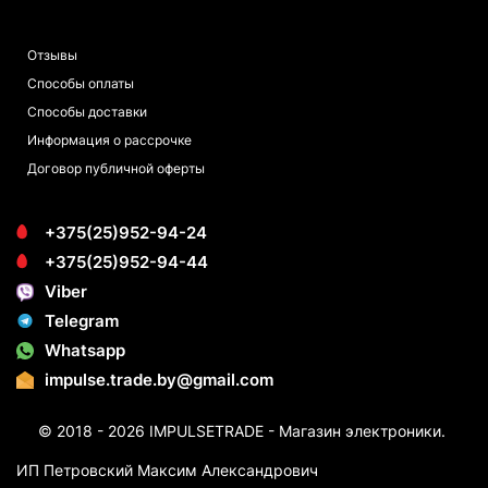
ПОКУПАТЕЛЯМ
Отзывы
Способы оплаты
Способы доставки
Информация о рассрочке
Договор публичной оферты
+375(25)952-94-24
+375(25)952-94-44
Viber
Telegram
Whatsapp
impulse.trade.by@gmail.com
© 2018 - 2026 IMPULSETRADE - Магазин электроники.
ИП Петровский Максим Александрович