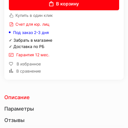
В корзину
Купить в один клик
Счет для юр. лиц
Под заказ 2-3 дня
✓ Забрать в магазине
✓ Доставка по РБ
Гарантия 12 мес.
В избранное
В сравнение
Описание
Параметры
Отзывы