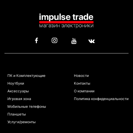
КАТАЛОГ
ИНФОРМАЦИЯ
ПК и Комплектующие
Новости
Ноутбуки
Контакты
Аксессуары
О компании
Игровая зона
Политика конфиденциальности
Мобильные телефоны
Планшеты
Услуги/ремонты