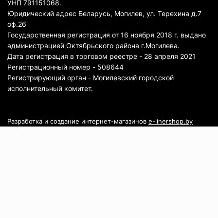
УНП 791151068.
Юридический адрес Беларусь, Могилев, ул. Терехина д.7
оф.26
Государственная регистрация от 16 ноября 2018 г. выдано
администрацией Октябрьского района г.Могилева.
Дата регистрация в торговом реестре - 28 апреля 2021
Регистрационный номер - 508644
Регистрирующий орган - Могилевский городской
исполнительный комитет.
Разработка и создание интернет-магазинов
e-linershop.by