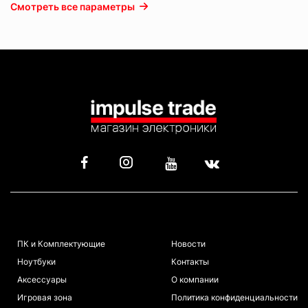
Смотреть все параметры
КАТАЛОГ
ИНФОРМАЦИЯ
ПК и Комплектующие
Новости
Ноутбуки
Контакты
Аксессуары
О компании
Игровая зона
Политика конфиденциальности