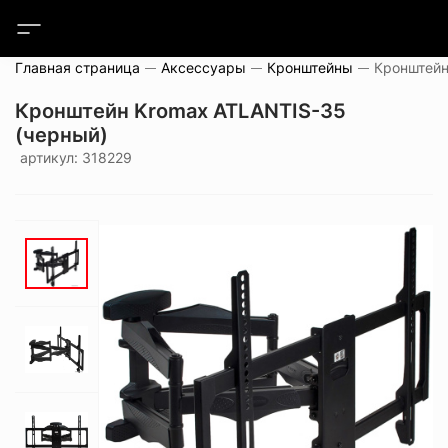
Главная страница
Аксессуары
Кронштейны
Кронштейн Kromax ATLANTIS-35
(черный)
артикул: 318229