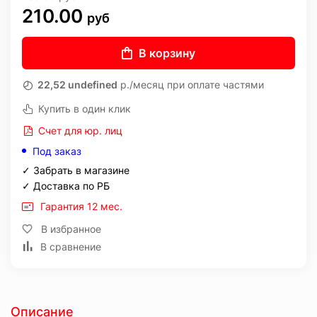
210.00
руб
В корзину
22,52 undefined
р./месяц при оплате частями
Купить в один клик
Счет для юр. лиц
Под заказ
✓ Забрать в магазине
✓ Доставка по РБ
Гарантия 12 мес.
В избранное
В сравнение
Описание