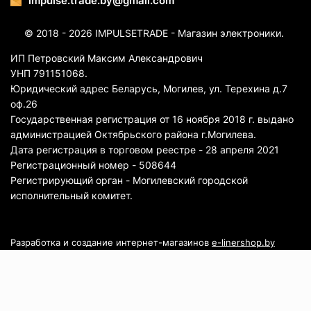
impulse.trade.by@gmail.com
© 2018 - 2026 IMPULSETRADE - Магазин электроники.
ИП Петровский Максим Александрович
УНП 791151068.
Юридический адрес Беларусь, Могилев, ул. Терехина д.7
оф.26
Государственная регистрация от 16 ноября 2018 г. выдано
администрацией Октябрьского района г.Могилева.
Дата регистрация в торговом реестре - 28 апреля 2021
Регистрационный номер - 508644
Регистрирующий орган - Могилевский городской
исполнительный комитет.
Разработка и создание интернет-магазинов
e-linershop.by