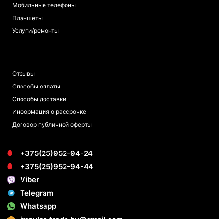
Мобильные телефоны
Планшеты
Услуги/ремонты
ПОКУПАТЕЛЯМ
Отзывы
Способы оплаты
Способы доставки
Информация о рассрочке
Договор публичной оферты
+375(25)952-94-24
+375(25)952-94-44
Viber
Telegram
Whatsapp