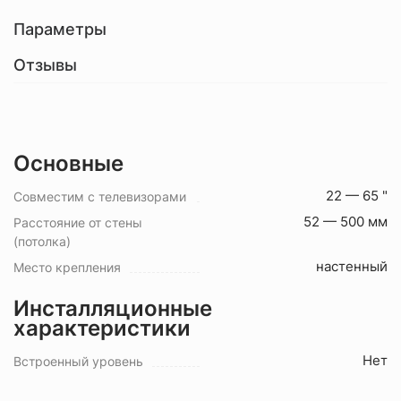
Параметры
Отзывы
Основные
22 — 65 "
Совместим с телевизорами
52 — 500 мм
Расстояние от стены
(потолка)
настенный
Место крепления
Инсталляционные
характеристики
Нет
Встроенный уровень