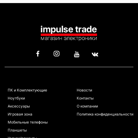
КАТАЛОГ
ИНФОРМАЦИЯ
ПК и Комплектующие
Новости
Ноутбуки
Контакты
Аксессуары
О компании
Игровая зона
Политика конфиденциальности
Мобильные телефоны
Планшеты