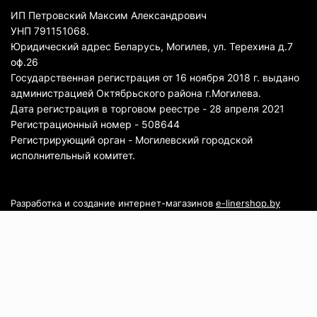
ИП Петровский Максим Александрович
УНП 791151068.
Юридический адрес Беларусь, Могилев, ул. Терехина д.7
оф.26
Государственная регистрация от 16 ноября 2018 г. выдано
администрацией Октябрьского района г.Могилева.
Дата регистрация в торговом реестре - 28 апреля 2021
Регистрационный номер - 508644
Регистрирующий орган - Могилевский городской
исполнительный комитет.
Разработка и создание интернет-магазинов
e-linershop.by