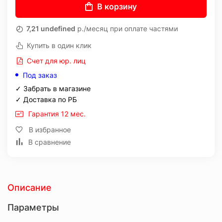
В корзину
7,21 undefined
р./месяц при оплате частями
Купить в один клик
Счет для юр. лиц
Под заказ
✓ Забрать в магазине
✓ Доставка по РБ
Гарантия 12 мес.
В избранное
В сравнение
Описание
Параметры