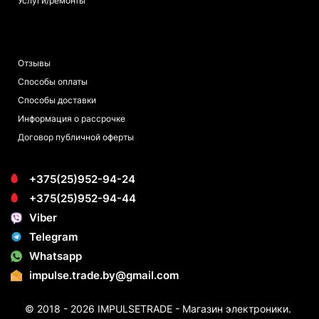
Услуги/ремонты
ПОКУПАТЕЛЯМ
Отзывы
Способы оплаты
Способы доставки
Информация о рассрочке
Договор публичной оферты
+375(25)952-94-24
+375(25)952-94-44
Viber
Telegram
Whatsapp
impulse.trade.by@gmail.com
© 2018 - 2026 IMPULSETRADE - Магазин электроники.