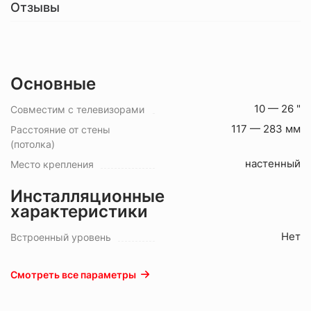
Отзывы
Основные
10 — 26 "
Совместим с телевизорами
117 — 283 мм
Расстояние от стены
(потолка)
настенный
Место крепления
Инсталляционные
характеристики
Нет
Встроенный уровень
Смотреть все параметры