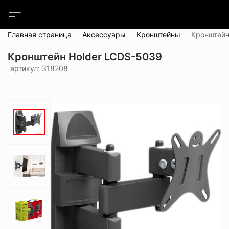
Главная страница
Аксессуары
Кронштейны
Кронштейн
Кронштейн Holder LCDS-5039
артикул: 318208