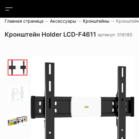
Главная страница
Аксессуары
Кронштейны
Кронштейн
Кронштейн Holder LCD-F4611
артикул: 318185