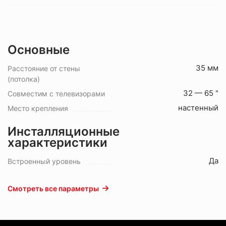
Основные
35 мм
Расстояние от стены
(потолка)
32 — 65 "
Совместим с телевизорами
настенный
Место крепления
Инсталляционные
характеристики
Да
Встроенный уровень
Смотреть все параметры