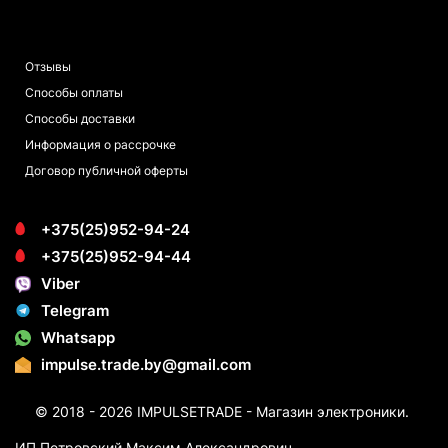
ПОКУПАТЕЛЯМ
Отзывы
Способы оплаты
Способы доставки
Информация о рассрочке
Договор публичной оферты
+375(25)952-94-24
+375(25)952-94-44
Viber
Telegram
Whatsapp
impulse.trade.by@gmail.com
© 2018 - 2026 IMPULSETRADE - Магазин электроники.
ИП Петровский Максим Александрович