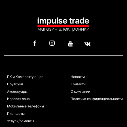
КАТАЛОГ
ИНФОРМАЦИЯ
ПК и Комплектующие
Новости
Ноутбуки
Контакты
Аксессуары
О компании
Игровая зона
Политика конфиденциальности
Мобильные телефоны
Планшеты
Услуги/ремонты