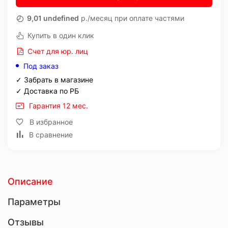
9,01 undefined
р./месяц при оплате частями
Купить в один клик
Счет для юр. лиц
Под заказ
✓ Забрать в магазине
✓ Доставка по РБ
Гарантия 12 мес.
В избранное
В сравнение
Описание
Параметры
Отзывы