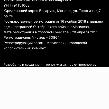
УНП 791151068.
Юридический адрес Беларусь, Могилев, ул. Терехина д.7
оф.26
Государственная регистрация от 16 ноября 2018 г. выдано
администрацией Октябрьского района г.Могилева.
Дата регистрация в торговом реестре - 28 апреля 2021
Регистрационный номер - 508644
Регистрирующий орган - Могилевский городской
исполнительный комитет.
Разработка и создание интернет-магазинов
e-linershop.by