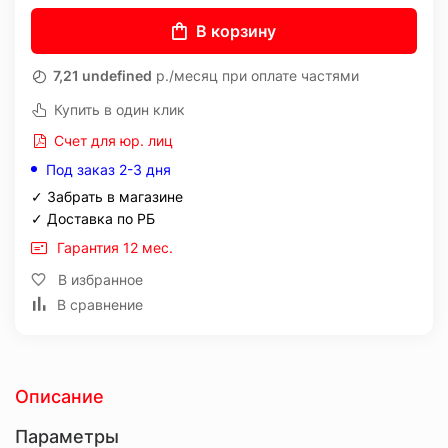
В корзину
7,21 undefined
р./месяц при оплате частями
Купить в один клик
Счет для юр. лиц
Под заказ 2-3 дня
✓ Забрать в магазине
✓ Доставка по РБ
Гарантия 12 мес.
В избранное
В сравнение
Описание
Параметры