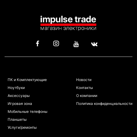
КАТАЛОГ
ИНФОРМАЦИЯ
ПК и Комплектующие
Новости
Ноутбуки
Контакты
Аксессуары
О компании
Игровая зона
Политика конфиденциальности
Мобильные телефоны
Планшеты
Услуги/ремонты