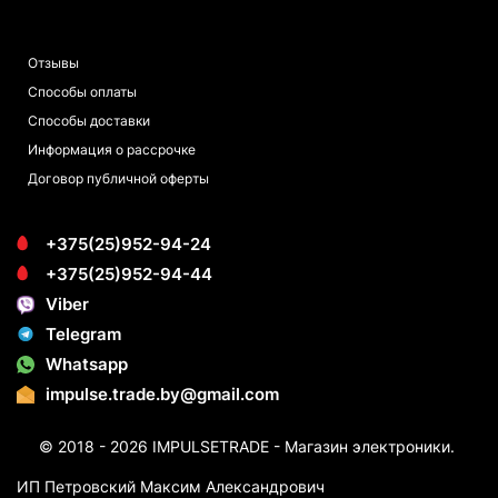
ПОКУПАТЕЛЯМ
Отзывы
Способы оплаты
Способы доставки
Информация о рассрочке
Договор публичной оферты
+375(25)952-94-24
+375(25)952-94-44
Viber
Telegram
Whatsapp
impulse.trade.by@gmail.com
© 2018 - 2026 IMPULSETRADE - Магазин электроники.
ИП Петровский Максим Александрович