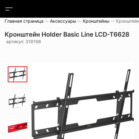
Главная страница
Аксессуары
Кронштейны
Кронштейн Holder Basic Line LCD-T6628
артикул: 318198