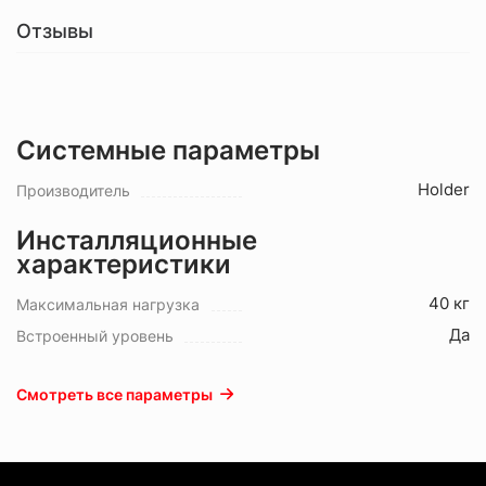
Отзывы
Системные параметры
Holder
Производитель
Инсталляционные
характеристики
40 кг
Максимальная нагрузка
Да
Встроенный уровень
Смотреть все параметры