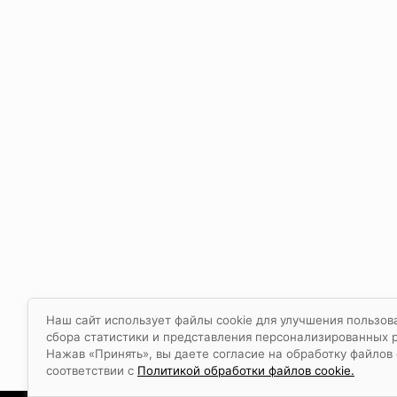
Наш сайт использует файлы cookie для улучшения пользов
сбора статистики и представления персонализированных 
Нажав «Принять», вы даете согласие на обработку файлов 
соответствии с
Политикой обработки файлов cookie.