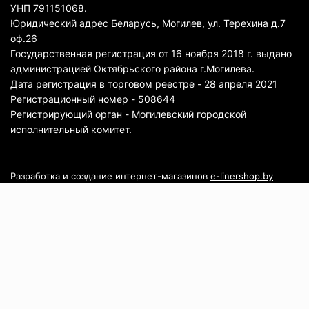
УНП 791151068.
Юридический адрес Беларусь, Могилев, ул. Терехина д.7
оф.26
Государственная регистрация от 16 ноября 2018 г. выдано
администрацией Октябрьского района г.Могилева.
Дата регистрация в торговом реестре - 28 апреля 2021
Регистрационный номер - 508644
Регистрирующий орган - Могилевский городской
исполнительный комитет.
Разработка и создание интернет-магазинов
e-linershop.by