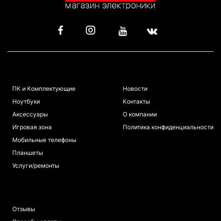
КАТАЛОГ
ИНФОРМАЦИЯ
ПК и Комплектующие
Новости
Ноутбуки
Контакты
Аксессуары
О компании
Игровая зона
Политика конфиденциальности
Мобильные телефоны
Планшеты
Услуги/ремонты
ПОКУПАТЕЛЯМ
Отзывы