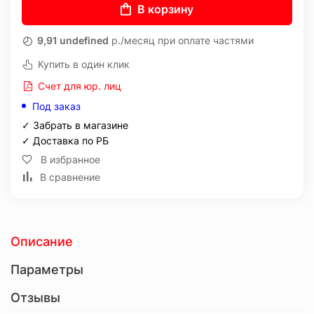
В корзину
9,91 undefined
р./месяц при оплате частями
Купить в один клик
Счет для юр. лиц
Под заказ
✓ Забрать в магазине
✓ Доставка по РБ
В избранное
В сравнение
Описание
Параметры
Отзывы