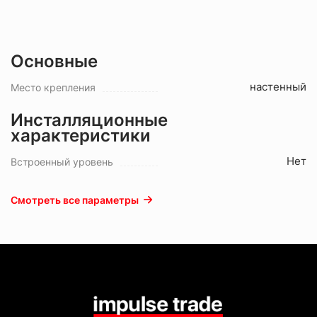
Основные
настенный
Место крепления
Инсталляционные
характеристики
Нет
Встроенный уровень
Смотреть все параметры