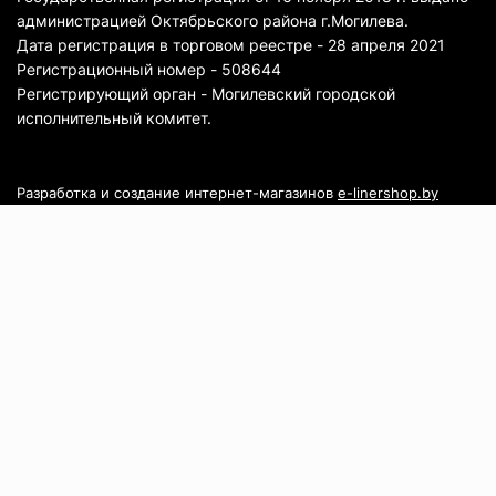
администрацией Октябрьского района г.Могилева.
Дата регистрация в торговом реестре - 28 апреля 2021
Регистрационный номер - 508644
Регистрирующий орган - Могилевский городской
исполнительный комитет.
Разработка и создание интернет-магазинов
e-linershop.by