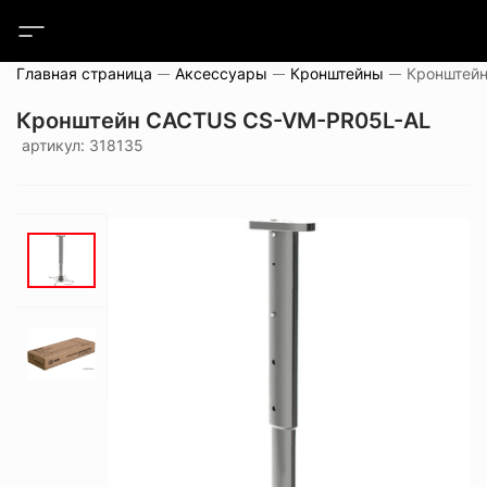
Главная страница
Аксессуары
Кронштейны
Кронштейн CACTUS CS-VM-PR05L-AL
артикул: 318135