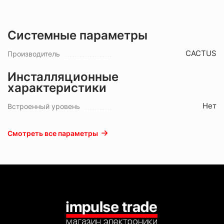
Системные параметры
CACTUS
Производитель
Инсталляционные
характеристики
Нет
Встроенный уровень
Смотреть все параметры