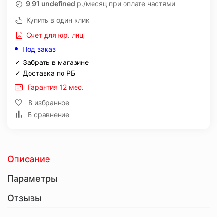
9,91 undefined
р./месяц при оплате частями
Купить в один клик
Счет для юр. лиц
Под заказ
✓ Забрать в магазине
✓ Доставка по РБ
Гарантия 12 мес.
В избранное
В сравнение
Описание
Параметры
Отзывы