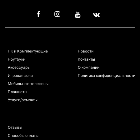
КАТАЛОГ
ИНФОРМАЦИЯ
ПК и Комплектующие
Новости
Ноутбуки
Контакты
Аксессуары
О компании
Игровая зона
Политика конфиденциальности
Мобильные телефоны
Планшеты
Услуги/ремонты
ПОКУПАТЕЛЯМ
Отзывы
Способы оплаты