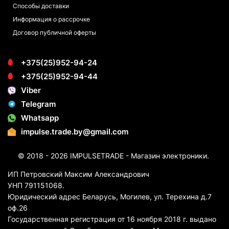
Способы доставки
Информация о рассрочке
Договор публичной оферты
+375(25)952-94-24
+375(25)952-94-44
Viber
Telegram
Whatsapp
impulse.trade.by@gmail.com
© 2018 - 2026 IMPULSETRADE - Магазин электроники.
ИП Петровский Максим Александрович
УНП 791151068.
Юридический адрес Беларусь, Могилев, ул. Терехина д.7
оф.26
Государственная регистрация от 16 ноября 2018 г. выдано