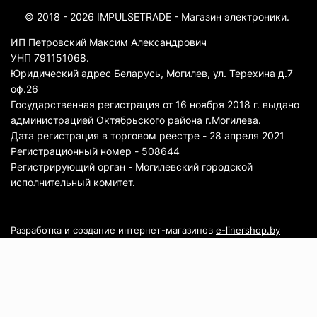
© 2018 - 2026 IMPULSETRADE - Магазин электроники.
ИП Петровский Максим Александрович
УНП 791151068.
Юридический адрес Беларусь, Могилев, ул. Терехина д.7
оф.26
Государственная регистрация от 16 ноября 2018 г. выдано
администрацией Октябрьского района г.Могилева.
Дата регистрация в торговом реестре - 28 апреля 2021
Регистрационный номер - 508644
Регистрирующий орган - Могилевский городской
исполнительный комитет.
Разработка и создание интернет-магазинов
e-linershop.by