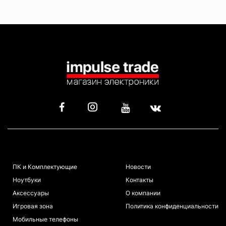
КАТАЛОГ
ИНФОРМАЦИЯ
ПК и Комплектующие
Новости
Ноутбуки
Контакты
Аксессуары
О компании
Игровая зона
Политика конфиденциальности
Мобильные телефоны