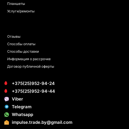
Планшеты
Услуги/ремонты
ПОКУПАТЕЛЯМ
Отзывы
Способы оплаты
Способы доставки
Информация о рассрочке
Договор публичной оферты
+375(25)952-94-24
+375(25)952-94-44
Viber
Telegram
Whatsapp
impulse.trade.by@gmail.com