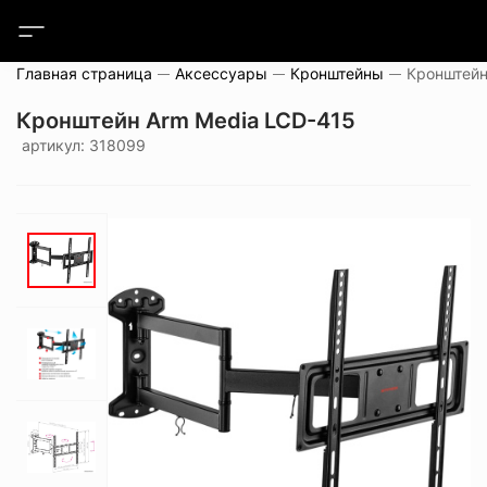
Главная страница
Аксессуары
Кронштейны
Кронштейн
Кронштейн Arm Media LCD-415
артикул: 318099