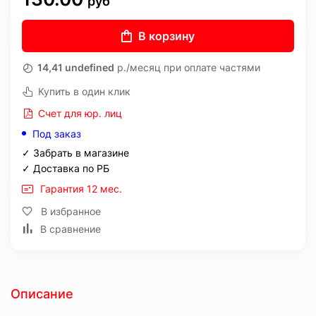
руб
В корзину
14,41 undefined
р./месяц при оплате частями
Купить в один клик
Счет для юр. лиц
Под заказ
✓ Забрать в магазине
✓ Доставка по РБ
Гарантия 12 мес.
В избранное
В сравнение
Описание