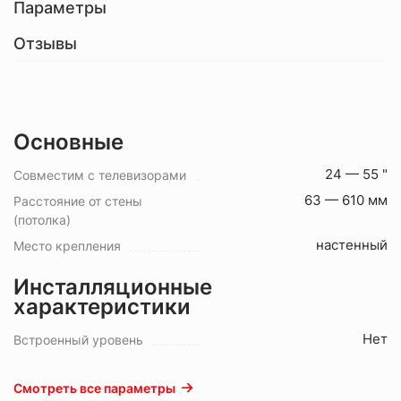
Параметры
Отзывы
Основные
24 — 55 "
Совместим с телевизорами
63 — 610 мм
Расстояние от стены
(потолка)
настенный
Место крепления
Инсталляционные
характеристики
Нет
Встроенный уровень
Смотреть все параметры