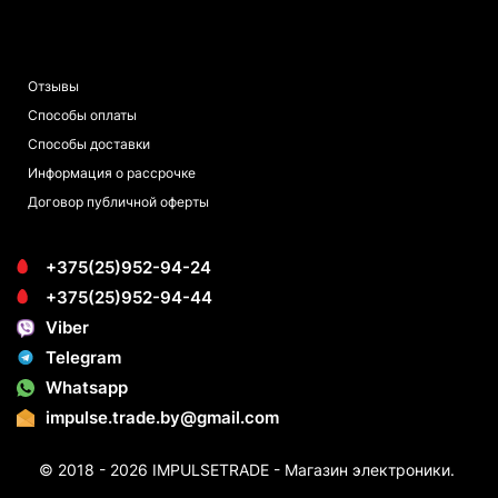
ПОКУПАТЕЛЯМ
Отзывы
Способы оплаты
Способы доставки
Информация о рассрочке
Договор публичной оферты
+375(25)952-94-24
+375(25)952-94-44
Viber
Telegram
Whatsapp
impulse.trade.by@gmail.com
© 2018 - 2026 IMPULSETRADE - Магазин электроники.