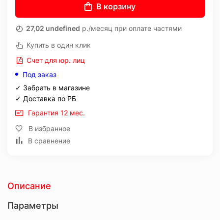
В корзину
27,02 undefined
р./месяц при оплате частями
Купить в один клик
Счет для юр. лиц
Под заказ
✓ Забрать в магазине
✓ Доставка по РБ
Гарантия 12 мес.
В избранное
В сравнение
Описание
Параметры