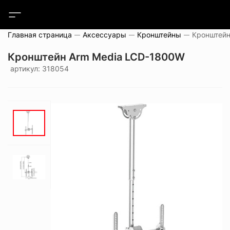
Главная страница
Аксессуары
Кронштейны
Кронштейн
Кронштейн Arm Media LCD-1800W
артикул: 318054