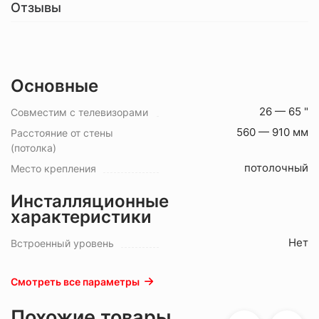
Отзывы
Основные
26 — 65 "
Совместим с телевизорами
560 — 910 мм
Расстояние от стены
(потолка)
потолочный
Место крепления
Инсталляционные
характеристики
Нет
Встроенный уровень
Смотреть все параметры
Похожие товары