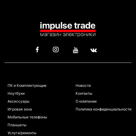
КАТАЛОГ
ИНФОРМАЦИЯ
ПК и Комплектующие
Новости
Ноутбуки
Контакты
Аксессуары
О компании
Игровая зона
Политика конфиденциальности
Мобильные телефоны
Планшеты
Услуги/ремонты