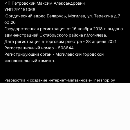
ИП Петровский Максим Александрович
УНП 791151068.
Юридический адрес Беларусь, Могилев, ул. Терехина д.7
оф.26
Государственная регистрация от 16 ноября 2018 г. выдано
администрацией Октябрьского района г.Могилева.
Дата регистрация в торговом реестре - 28 апреля 2021
Регистрационный номер - 508644
Регистрирующий орган - Могилевский городской
исполнительный комитет.
Разработка и создание интернет-магазинов
e-linershop.by