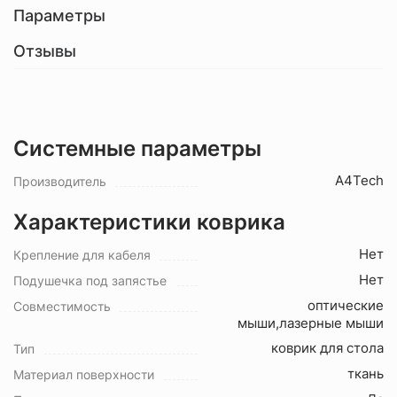
Параметры
Отзывы
Системные параметры
A4Tech
Производитель
Характеристики коврика
Нет
Крепление для кабеля
Нет
Подушечка под запястье
оптические
Совместимость
мыши,лазерные мыши
коврик для стола
Тип
ткань
Материал поверхности