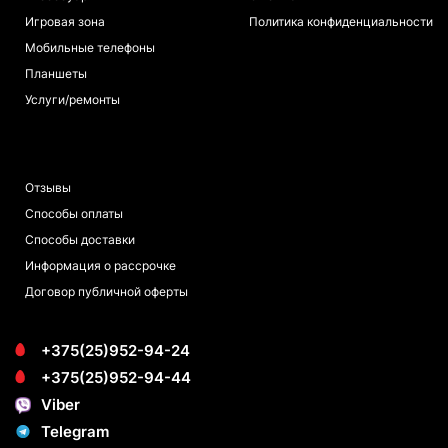
Игровая зона
Политика конфиденциальности
Мобильные телефоны
Планшеты
Услуги/ремонты
ПОКУПАТЕЛЯМ
Отзывы
Способы оплаты
Способы доставки
Информация о рассрочке
Договор публичной оферты
+375(25)952-94-24
+375(25)952-94-44
Viber
Telegram