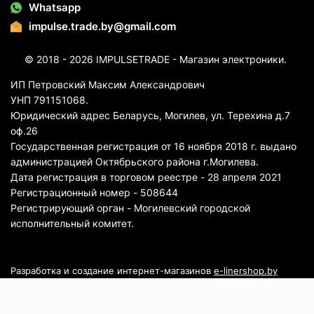
Whatsapp
impulse.trade.by@gmail.com
© 2018 - 2026 IMPULSETRADE - Магазин электроники.
ИП Петровский Максим Александрович
УНП 791151068.
Юридический адрес Беларусь, Могилев, ул. Терехина д.7
оф.26
Государственная регистрация от 16 ноября 2018 г. выдано
администрацией Октябрьского района г.Могилева.
Дата регистрация в торговом реестре - 28 апреля 2021
Регистрационный номер - 508644
Регистрирующий орган - Могилевский городской
исполнительный комитет.
Разработка и создание интернет-магазинов
e-linershop.by