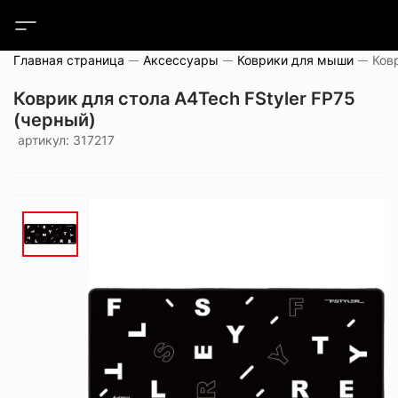
Главная страница
Аксессуары
Коврики для мыши
Коврик для стола A4Tech FStyler FP75
(черный)
артикул: 317217