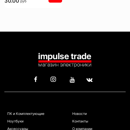
30.00
руб
КАТАЛОГ
ИНФОРМАЦИЯ
ПК и Комплектующие
Новости
Ноутбуки
Контакты
Аксессуары
О компании