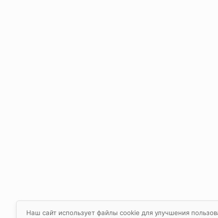
Наш сайт использует файлы cookie для улучшения пользов