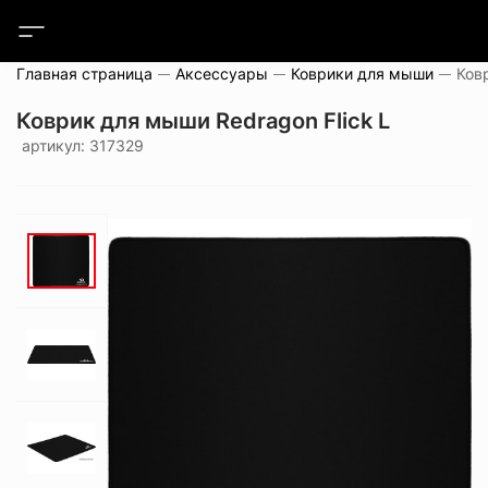
Главная страница
Аксессуары
Коврики для мыши
Ков
Коврик для мыши Redragon Flick L
артикул: 317329