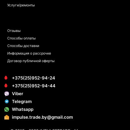
Услуги/ремонты
ПОКУПАТЕЛЯМ
Отзывы
Способы оплаты
Способы доставки
Информация о рассрочке
Договор публичной оферты
+375(25)952-94-24
+375(25)952-94-44
Viber
Telegram
Whatsapp
impulse.trade.by@gmail.com