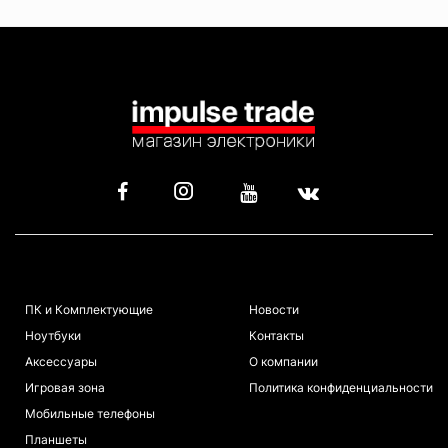
КАТАЛОГ
ИНФОРМАЦИЯ
ПК и Комплектующие
Новости
Ноутбуки
Контакты
Аксессуары
О компании
Игровая зона
Политика конфиденциальности
Мобильные телефоны
Планшеты