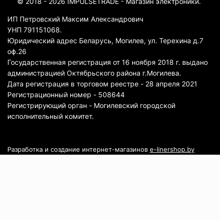
© 2018 - 2026 IMPULSETRADE - Магазин электроники.
ИП Петровский Максим Александрович
УНП 791151068.
Юридический адрес Беларусь, Могилев, ул. Терехина д.7
оф.26
Государственная регистрация от 16 ноября 2018 г. выдано
администрацией Октябрьского района г.Могилева.
Дата регистрация в торговом реестре - 28 апреля 2021
Регистрационный номер - 508644
Регистрирующий орган - Могилевский городской
исполнительный комитет.
Разработка и создание интернет-магазинов
e-linershop.by