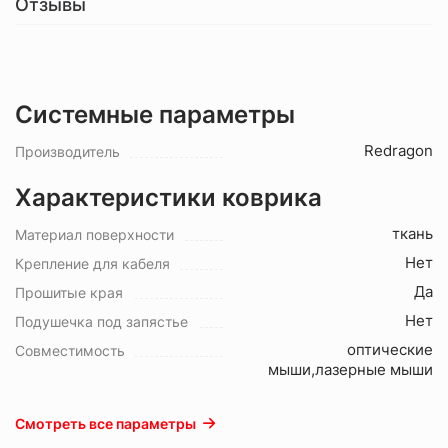
Отзывы
Системные параметры
Redragon
Производитель
Характеристики коврика
ткань
Материал поверхности
Нет
Крепление для кабеля
Да
Прошитые края
Нет
Подушечка под запястье
оптические
Совместимость
мыши,лазерные мыши
Смотреть все параметры